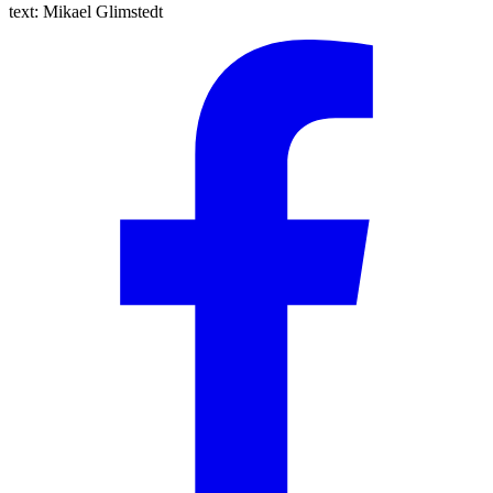
text:
Mikael Glimstedt