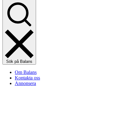
Sök på Balans
Om Balans
Kontakta oss
Annonsera