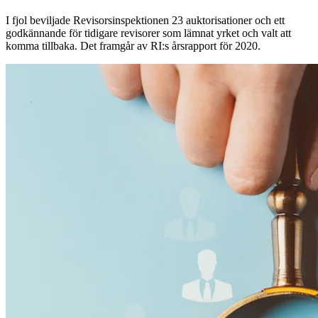
I fjol beviljade Revisorsinspektionen 23 auktorisationer och ett
godkännande för tidigare revisorer som lämnat yrket och valt att
komma tillbaka. Det framgår av RI:s årsrapport för 2020.