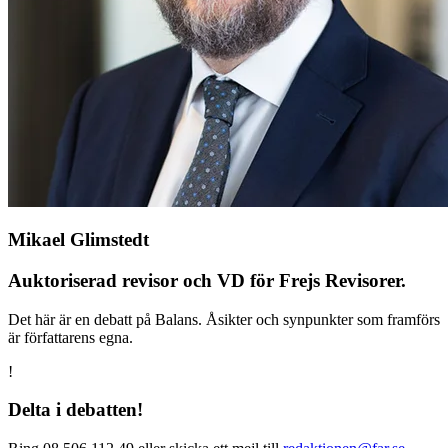
Mikael Glimstedt
Auktoriserad revisor och VD för Frejs Revisorer.
Det här är en debatt på Balans. Åsikter och synpunkter som framförs
är författarens egna.
!
Delta i debatten!