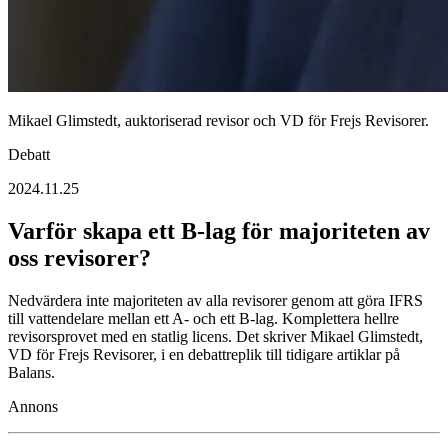
Mikael Glimstedt, auktoriserad revisor och VD för Frejs Revisorer.
Debatt
2024.11.25
Varför skapa ett B-lag för majoriteten av
oss revisorer?
Nedvärdera inte majoriteten av alla revisorer genom att göra IFRS
till vattendelare mellan ett A- och ett B-lag. Komplettera hellre
revisorsprovet med en statlig licens. Det skriver Mikael Glimstedt,
VD för Frejs Revisorer, i en debattreplik till tidigare artiklar på
Balans.
Annons