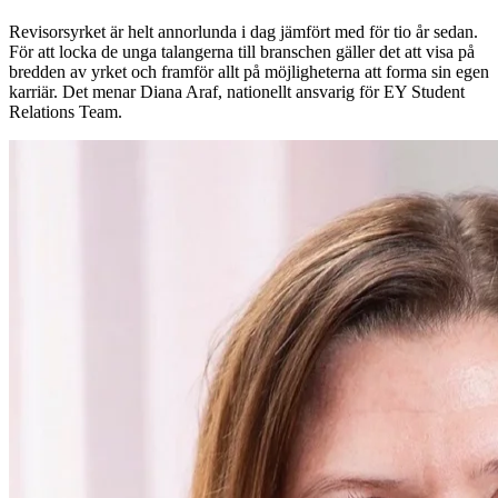
Revisorsyrket är helt annorlunda i dag jämfört med för tio år sedan.
För att locka de unga talangerna till branschen gäller det att visa på
bredden av yrket och framför allt på möjligheterna att forma sin egen
karriär. Det menar Diana Araf, nationellt ansvarig för EY Student
Relations Team.