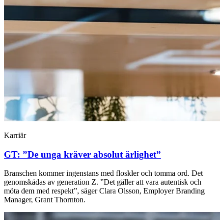
Karriär
GT: ”De unga kräver absolut ärlighet”
Branschen kommer ingenstans med floskler och tomma ord. Det
genomskådas av generation Z. ”Det gäller att vara autentisk och
möta dem med respekt”, säger Clara Olsson, Employer Branding
Manager, Grant Thornton.