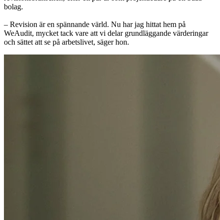
bolag.
– Revision är en spännande värld. Nu har jag hittat hem på
WeAudit, mycket tack vare att vi delar grundläggande värderingar
och sättet att se på arbetslivet, säger hon.