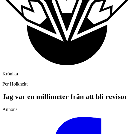
Krönika
Per Holknekt
Jag var en millimeter från att bli revisor
Annons