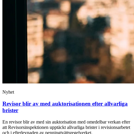
Nyhet
Revisor blir av med auktorisationen efter allvarliga
brister
En revisor blir av med sin auktorisation med omedelbar verkan efter
att Revisorsinspektionen upptäckt allvarliga brister i revisionsarbetet
och i efterlevnaden av penningtvättsregelverket.