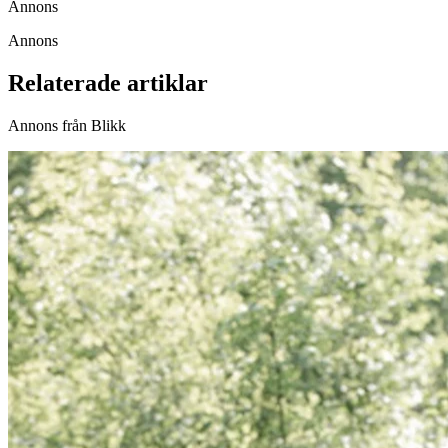
Annons
Annons
Relaterade artiklar
Annons från Blikk