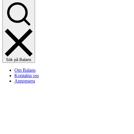
Sök på Balans
Om Balans
Kontakta oss
Annonsera