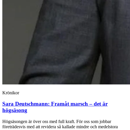
Krönikor
Sara Deutschmann:
Framåt marsch – det är
högsäsong
Högsäsongen är över oss med full kraft. För oss som jobbar
företrädesvis med att revidera så kallade mindre och medelstora