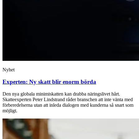
Nyhet
Experten: Ny skatt blir enorm börda
Den nya globala minimiskatten kan drabba näringslivet hårt.
Skatteexperten Peter Lindstrand råder branschen att inte vänta med
förberedelserna utan att inleda dialogen med kunderna så snart som
möjligt.