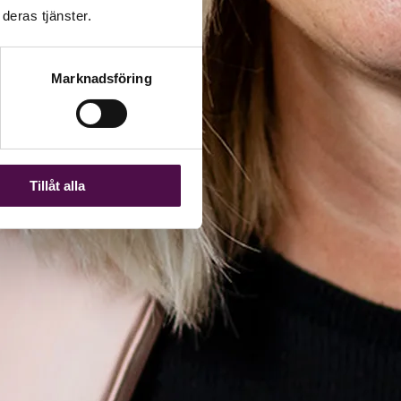
deras tjänster.
Marknadsföring
Tillåt alla