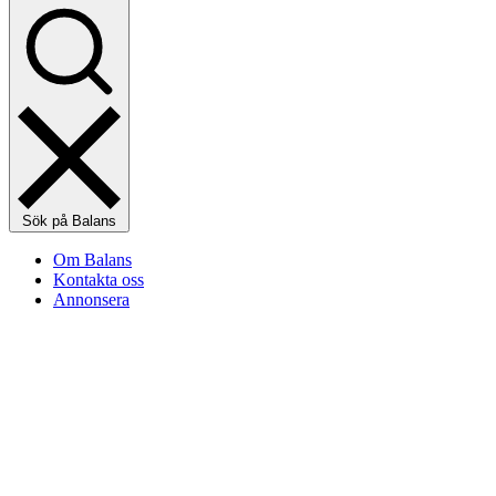
Sök på Balans
Om Balans
Kontakta oss
Annonsera