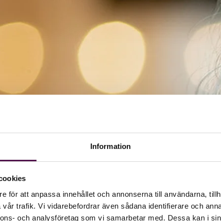
Information
cookies
e för att anpassa innehållet och annonserna till användarna, tillh
vår trafik. Vi vidarebefordrar även sådana identifierare och anna
nnons- och analysföretag som vi samarbetar med. Dessa kan i sin