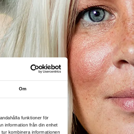
Om
andahålla funktioner för
n information från din enhet
 tur kombinera informationen