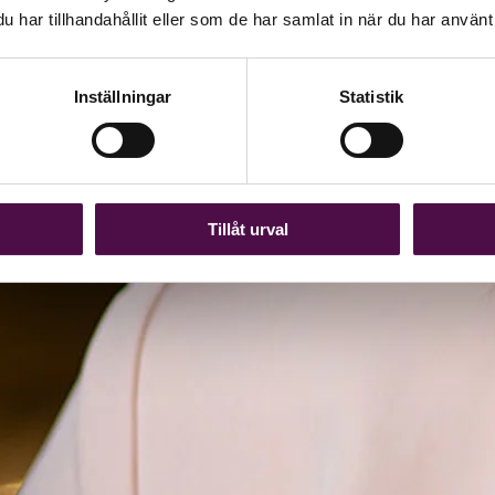
har tillhandahållit eller som de har samlat in när du har använt 
Inställningar
Statistik
Tillåt urval