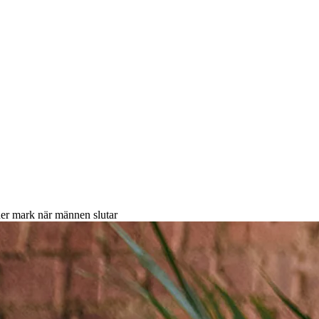
ner mark när männen slutar