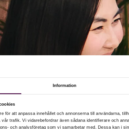
Information
cookies
e för att anpassa innehållet och annonserna till användarna, tillh
vår trafik. Vi vidarebefordrar även sådana identifierare och anna
nnons- och analysföretag som vi samarbetar med. Dessa kan i sin