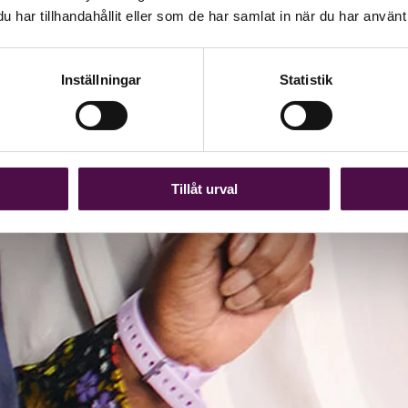
har tillhandahållit eller som de har samlat in när du har använt 
Inställningar
Statistik
Tillåt urval