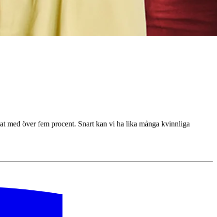
ökat med över fem procent. Snart kan vi ha lika många kvinnliga