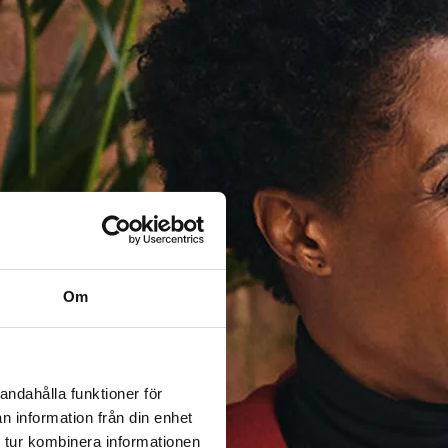
Om
andahålla funktioner för
n information från din enhet
 tur kombinera informationen