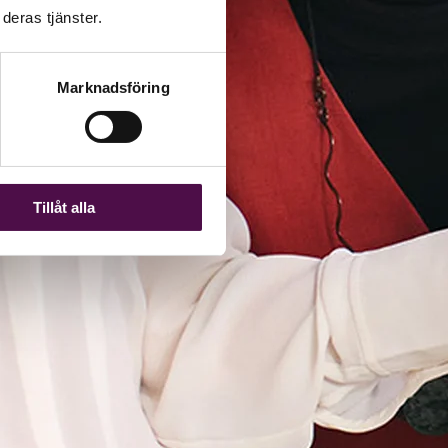
deras tjänster.
Marknadsföring
Tillåt alla