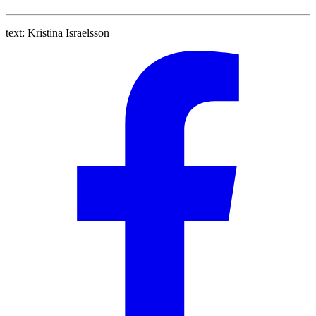
text:
Kristina Israelsson