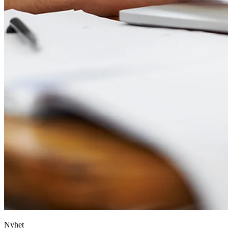
Nyhet