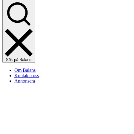
Sök på Balans
Om Balans
Kontakta oss
Annonsera