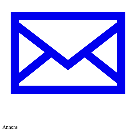
Annons