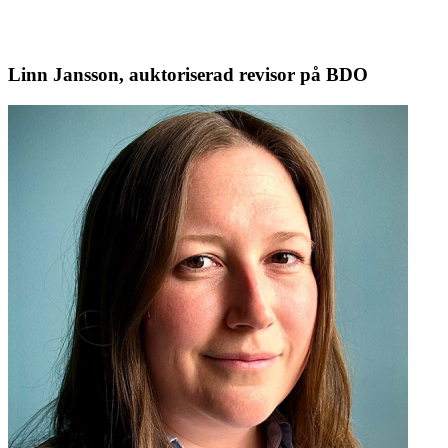
Linn Jansson, auktoriserad revisor på BDO