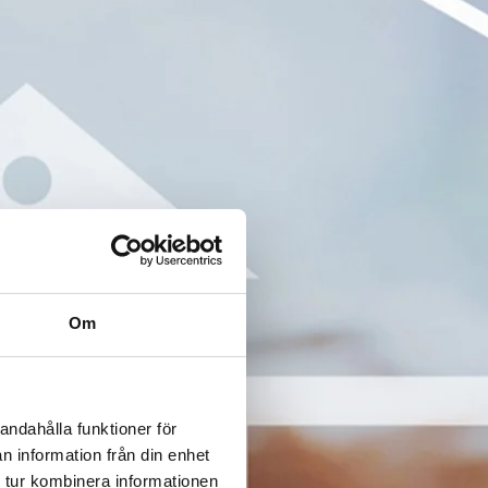
Om
andahålla funktioner för
n information från din enhet
 tur kombinera informationen