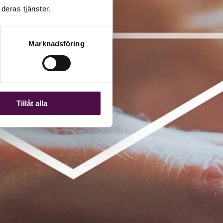
deras tjänster.
Marknadsföring
Tillåt alla