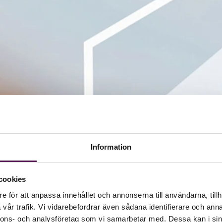
Information
cookies
e för att anpassa innehållet och annonserna till användarna, tillh
vår trafik. Vi vidarebefordrar även sådana identifierare och anna
nnons- och analysföretag som vi samarbetar med. Dessa kan i sin