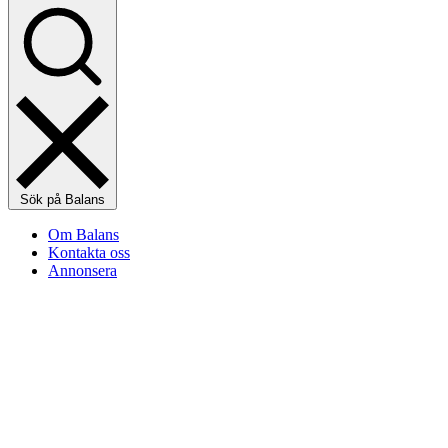
Sök på Balans
Om Balans
Kontakta oss
Annonsera