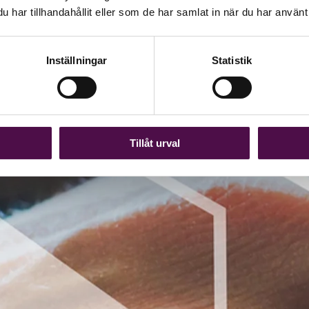
har tillhandahållit eller som de har samlat in när du har använt 
Inställningar
Statistik
Tillåt urval