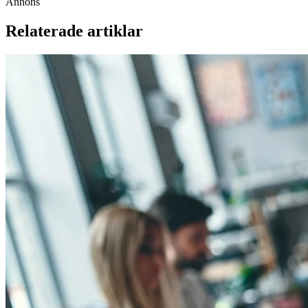
Annons
Relaterade artiklar