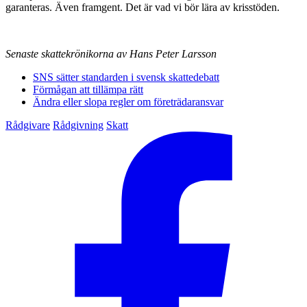
garanteras. Även framgent. Det är vad vi bör lära av krisstöden.
Senaste skattekrönikorna av Hans Peter Larsson
SNS sätter standarden i svensk skattedebatt
Förmågan att tillämpa rätt
Ändra eller slopa regler om företrädaransvar
Rådgivare
Rådgivning
Skatt