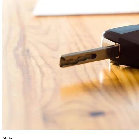
Nyhet