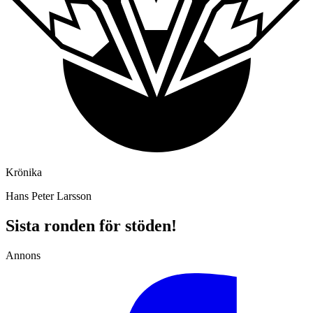
Krönika
Hans Peter Larsson
Sista ronden för stöden!
Annons