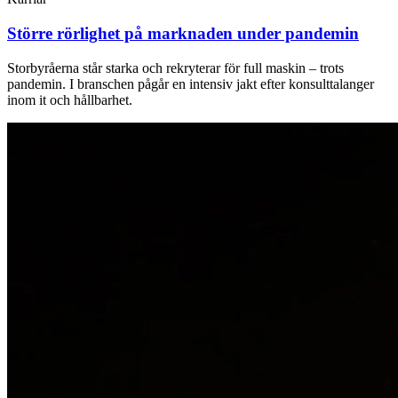
Större rörlighet på marknaden under pandemin
Storbyråerna står starka och rekryterar för full maskin – trots
pandemin. I branschen pågår en intensiv jakt efter konsulttalanger
inom it och hållbarhet.