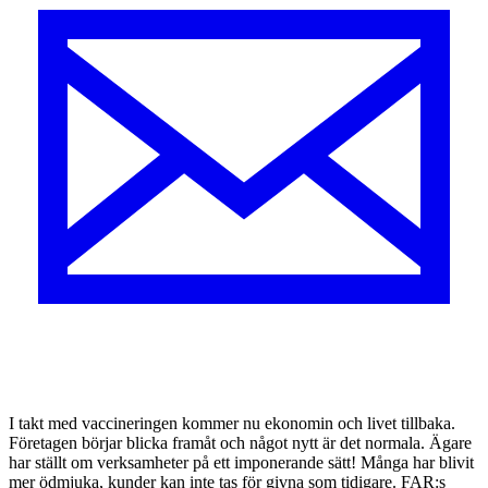
I
takt med vaccineringen kommer nu ekonomin och livet tillbaka.
Företagen börjar blicka framåt och något nytt är det normala. Ägare
har ställt om verksamheter på ett imponerande sätt! Många har blivit
mer ödmjuka, kunder kan inte tas för givna som tidigare. FAR:s