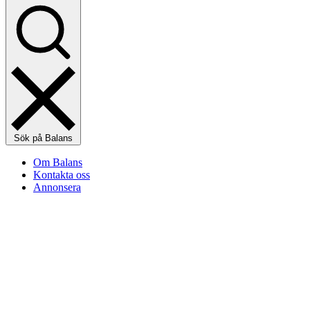
Sök på Balans
Om Balans
Kontakta oss
Annonsera