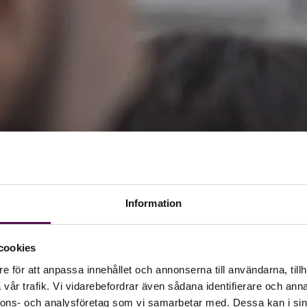
Information
cookies
e för att anpassa innehållet och annonserna till användarna, tillh
vår trafik. Vi vidarebefordrar även sådana identifierare och anna
nnons- och analysföretag som vi samarbetar med. Dessa kan i sin