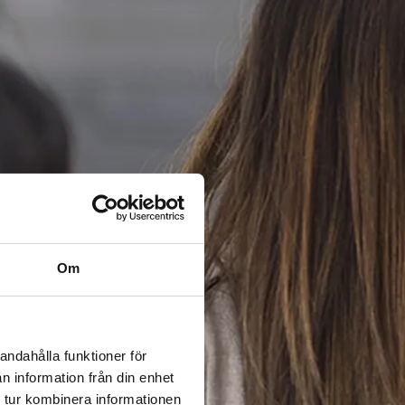
Om
andahålla funktioner för
n information från din enhet
 tur kombinera informationen