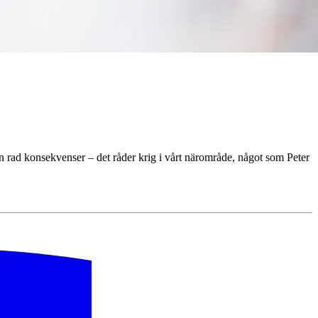
n rad konsekvenser – det råder krig i vårt närområde, något som Peter