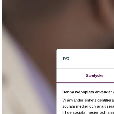
Samtycke
Denna webbplats använder 
Vi använder enhetsidentifierar
sociala medier och analysera 
till de sociala medier och a