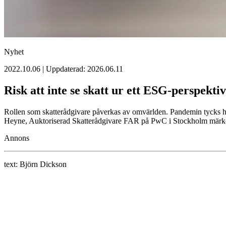
Nyhet
2022.10.06 | Uppdaterad: 2026.06.11
Risk att inte se skatt ur ett ESG-perspektiv
Rollen som skatterådgivare påverkas av omvärlden. Pandemin tycks ha 
Heyne, Auktoriserad Skatterådgivare FAR på PwC i Stockholm märker 
Annons
text:
Björn Dickson