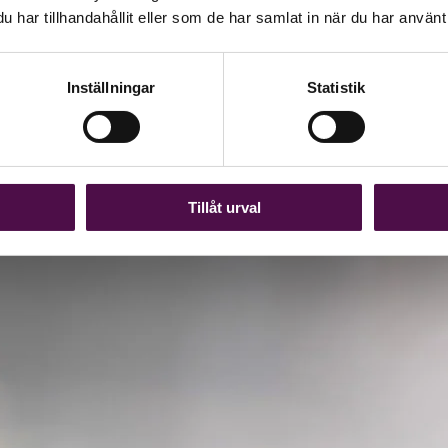
har tillhandahållit eller som de har samlat in när du har använt 
Inställningar
Statistik
Tillåt urval