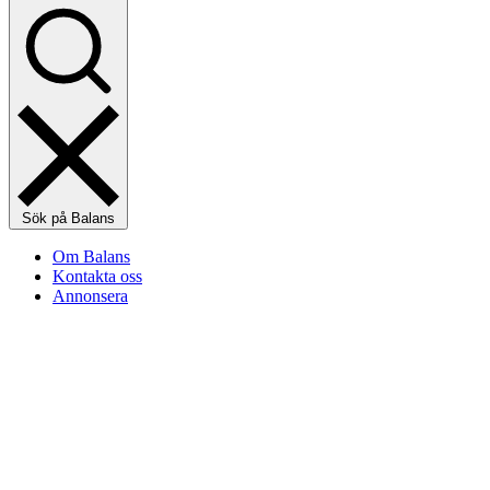
Sök på Balans
Om Balans
Kontakta oss
Annonsera