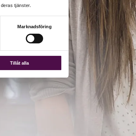
deras tjänster.
Marknadsföring
Tillåt alla