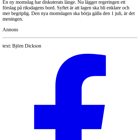
En ny momslag har diskuterats länge. Nu lägger regeringen ett
förslag på riksdagens bord. Syftet är att lagen ska bli enklare och
mer begriplig. Den nya momslagen ska börja gälla den 1 juli, är det
meningen.
Annons
text:
Björn Dickson