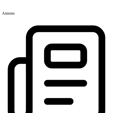
Annons