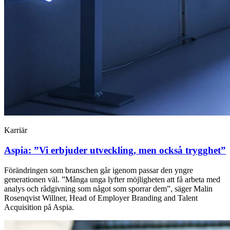
Karriär
Aspia: ”Vi erbjuder utveckling, men också trygghet”
Förändringen som branschen går igenom passar den yngre
generationen väl. ”Många unga lyfter möjligheten att få arbeta med
analys och rådgivning som något som sporrar dem”, säger Malin
Rosenqvist Willner, Head of Employer Branding and Talent
Acquisition på Aspia.