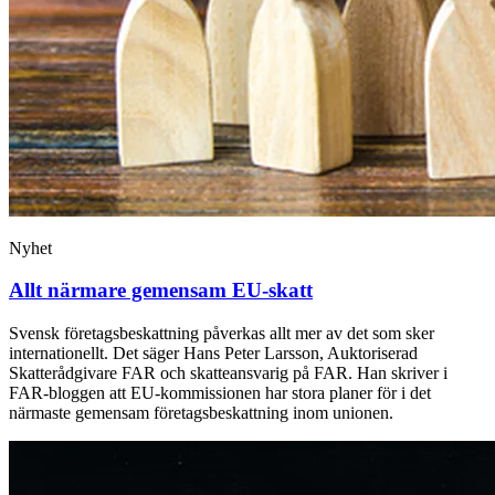
Nyhet
Allt närmare gemensam EU-skatt
Svensk företagsbeskattning påverkas allt mer av det som sker
internationellt. Det säger Hans Peter Larsson, Auktoriserad
Skatterådgivare FAR och skatteansvarig på FAR. Han skriver i
FAR-bloggen att EU-kommissionen har stora planer för i det
närmaste gemensam företagsbeskattning inom unionen.