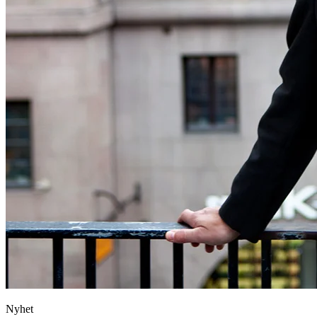
Nyhet