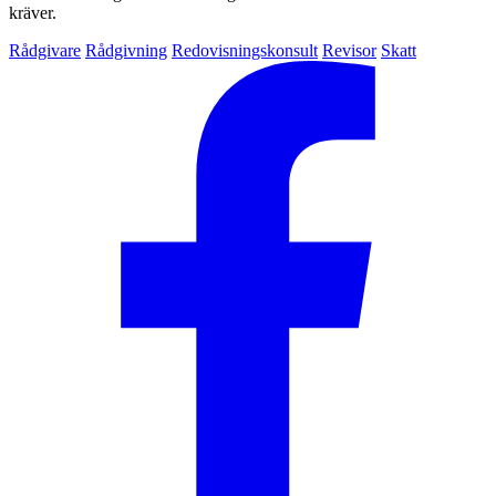
kräver.
Rådgivare
Rådgivning
Redovisningskonsult
Revisor
Skatt