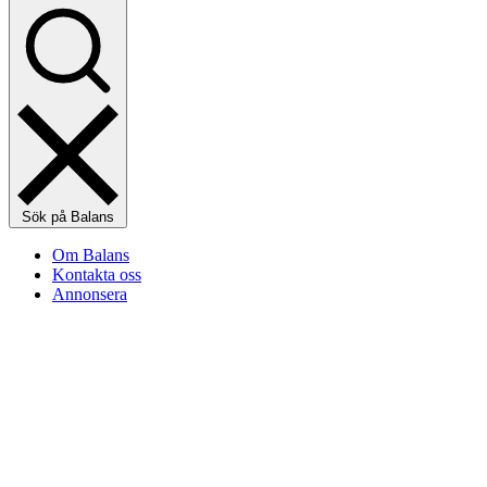
Sök på Balans
Om Balans
Kontakta oss
Annonsera