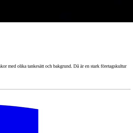
kor med olika tankesätt och bakgrund. Då är en stark företagskultur