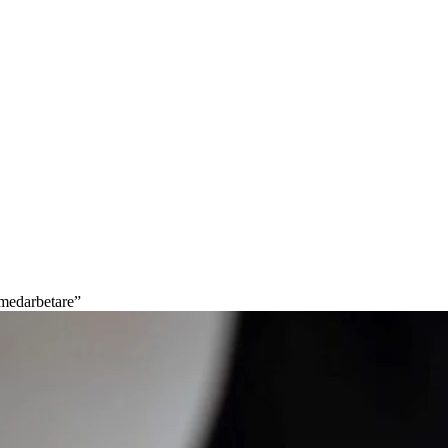
 medarbetare”