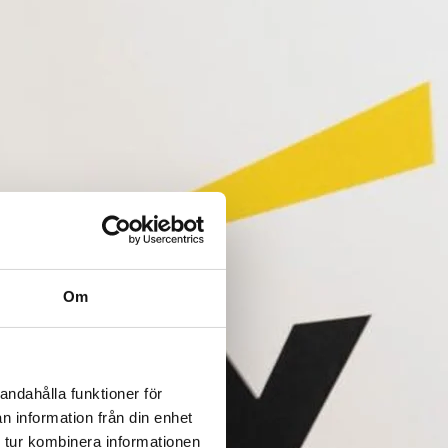
Om
andahålla funktioner för
n information från din enhet
 tur kombinera informationen