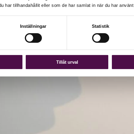
har tillhandahållit eller som de har samlat in när du har använt 
Inställningar
Statistik
Tillåt urval