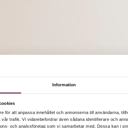
Information
cookies
e för att anpassa innehållet och annonserna till användarna, tillh
vår trafik. Vi vidarebefordrar även sådana identifierare och anna
nnons- och analysföretag som vi samarbetar med. Dessa kan i sin