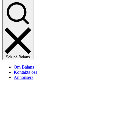
Sök på Balans
Om Balans
Kontakta oss
Annonsera