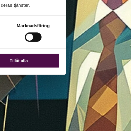
deras tjänster.
Marknadsföring
Tillåt alla