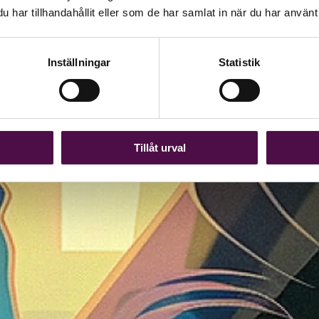
har tillhandahållit eller som de har samlat in när du har använt 
Inställningar
Statistik
Tillåt urval