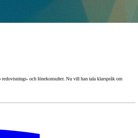
 redovisnings- och lönekonsulter. Nu vill han tala klarspråk om