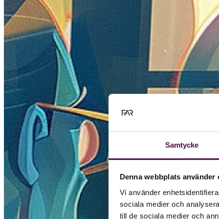
Samtycke
Denna webbplats använder 
Vi använder enhetsidentifierar
sociala medier och analysera 
till de sociala medier och a