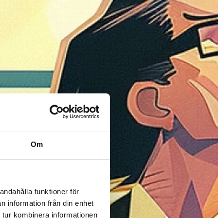
Om
andahålla funktioner för
n information från din enhet
 tur kombinera informationen