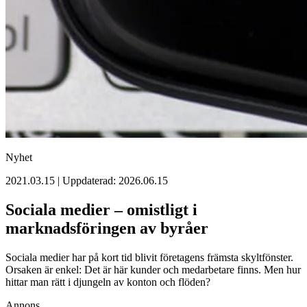
Nyhet
2021.03.15 | Uppdaterad: 2026.06.15
Sociala medier – omistligt i
marknadsföringen av byråer
Sociala medier har på kort tid blivit företagens främsta skyltfönster.
Orsaken är enkel: Det är här kunder och medarbetare finns. Men hur
hittar man rätt i djungeln av konton och flöden?
Annons