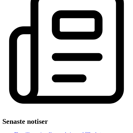
Senaste notiser