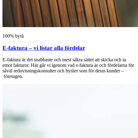
100% byrå
E-faktura – vi listar alla fördelar
E-faktura är det snabbaste och mest säkra sättet att skicka och ta
emot fakturor. Här går vi igenom vad e-faktura är och fördelarna för
såväl redovisningskonsulter och byråer som för deras kunder –
företagen.