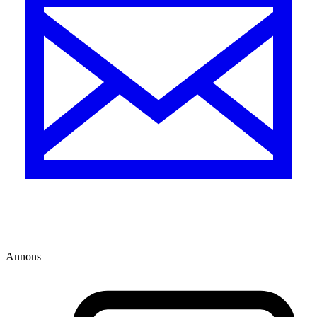
Annons