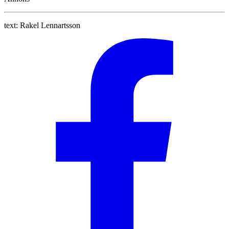
text:
Rakel Lennartsson