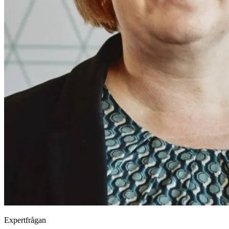
Expertfrågan