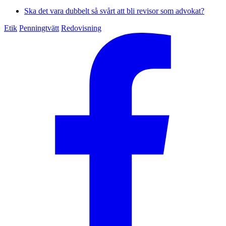
Ska det vara dubbelt så svårt att bli revisor som advokat?
Etik
Penningtvätt
Redovisning