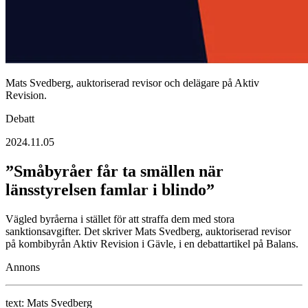
Mats Svedberg, auktoriserad revisor och delägare på Aktiv
Revision.
Debatt
2024.11.05
”Småbyråer får ta smällen när
länsstyrelsen famlar i blindo”
Vägled byråerna i stället för att straffa dem med stora
sanktionsavgifter. Det skriver Mats Svedberg, auktoriserad revisor
på kombibyrån Aktiv Revision i Gävle, i en debattartikel på Balans.
Annons
text:
Mats Svedberg