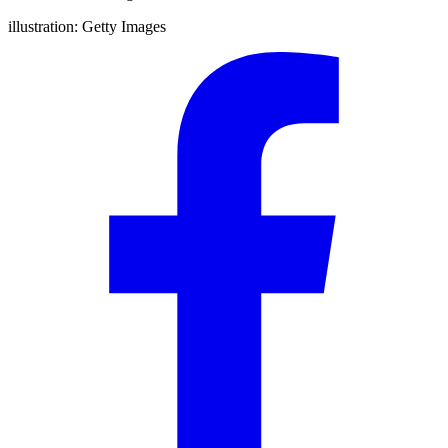
illustration:
Getty Images