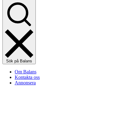
Sök på Balans
Om Balans
Kontakta oss
Annonsera