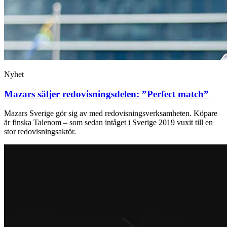
Nyhet
Mazars säljer redovisningsdelen: ”Perfect match”
Mazars Sverige gör sig av med redovisningsverksamheten. Köpare
är finska Talenom – som sedan intåget i Sverige 2019 vuxit till en
stor redovisningsaktör.