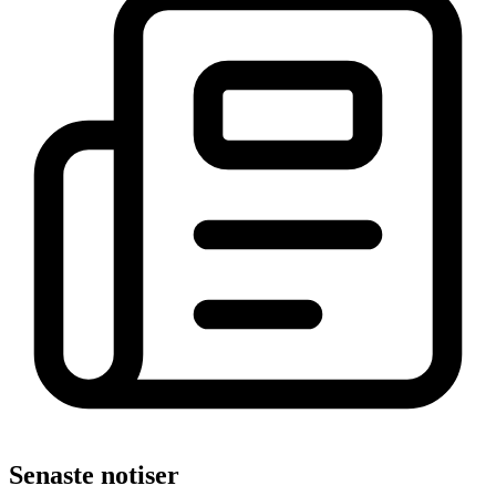
Senaste notiser