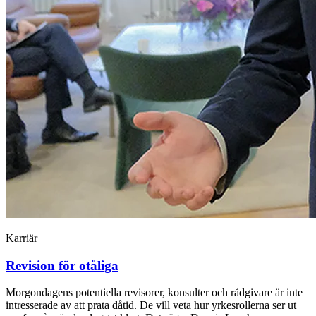
Karriär
Revision för otåliga
Morgondagens potentiella revisorer, konsulter och rådgivare är inte
intresserade av att prata dåtid. De vill veta hur yrkesrollerna ser ut