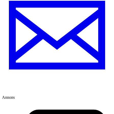
Annons