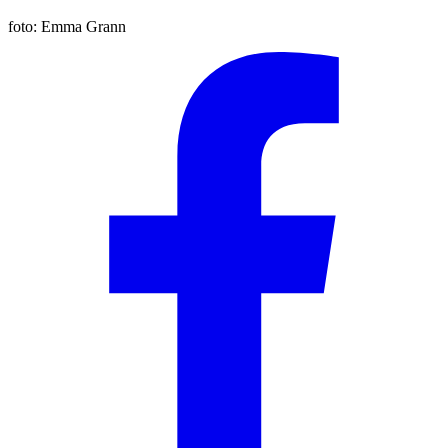
foto:
Emma Grann