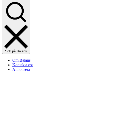
Sök på Balans
Om Balans
Kontakta oss
Annonsera