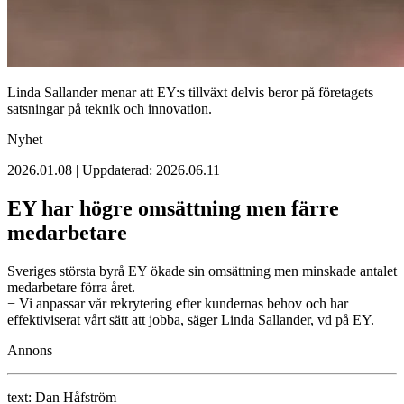
Linda Sallander menar att EY:s tillväxt delvis beror på företagets
satsningar på teknik och innovation.
Nyhet
2026.01.08 | Uppdaterad: 2026.06.11
EY har högre omsättning men färre
medarbetare
Sveriges största byrå EY ökade sin omsättning men minskade antalet
medarbetare förra året.
− Vi anpassar vår rekrytering efter kundernas behov och har
effektiviserat vårt sätt att jobba, säger Linda Sallander, vd på EY.
Annons
text:
Dan Håfström