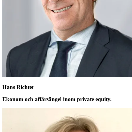
Hans Richter
Ekonom och affärsängel inom private equity.