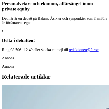
Personalvetare och ekonom, affärsängel inom
private equity.
Det här är en debatt på Balans. Åsikter och synpunkter som framförs
är författarens egna.
!
Delta i debatten!
Ring 08 506 112 49 eller skicka ett mejl till
redaktionen@far.se
.
Annons
Annons
Relaterade artiklar