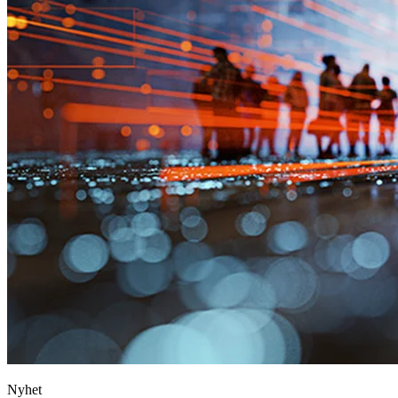
Nyhet