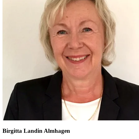
Birgitta Landin Almhagen