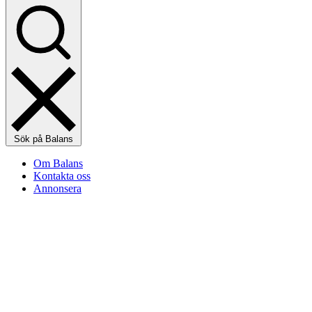
Sök på Balans
Om Balans
Kontakta oss
Annonsera