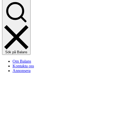
Sök på Balans
Om Balans
Kontakta oss
Annonsera