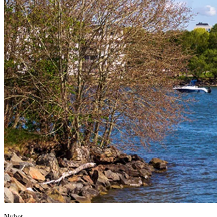
Nyhet