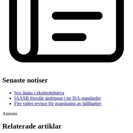
Senaste notiser
Sex åtalas i ekobrottshärva
IAASB föreslår ändringar i tre ISA-standarder
Fler väljer revisor för granskning av hållbarhet
Annons
Relaterade artiklar