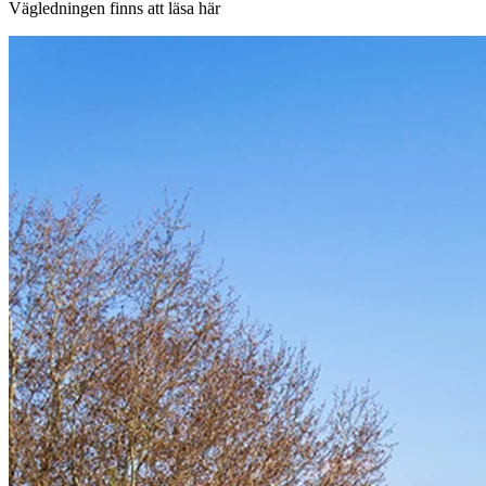
Vägledningen finns att läsa här