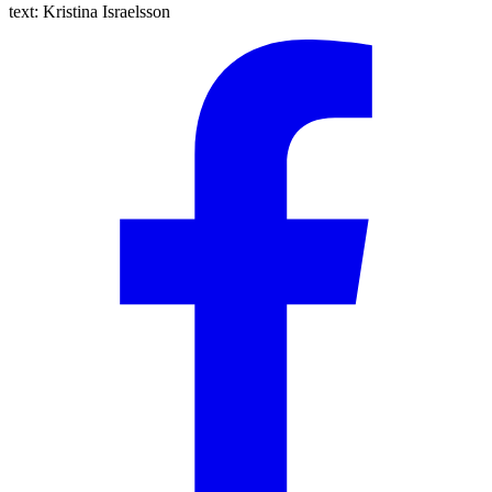
text:
Kristina Israelsson