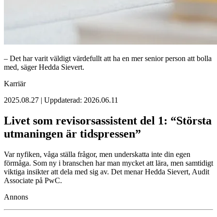
– Det har varit väldigt värdefullt att ha en mer senior person att bolla
med, säger Hedda Sievert.
Karriär
2025.08.27 | Uppdaterad: 2026.06.11
Livet som revisorsassistent del 1: “Största
utmaningen är tidspressen”
Var nyfiken, våga ställa frågor, men underskatta inte din egen
förmåga. Som ny i branschen har man mycket att lära, men samtidigt
viktiga insikter att dela med sig av. Det menar Hedda Sievert, Audit
Associate på PwC.
Annons