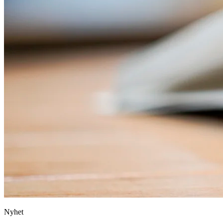
Nyhet