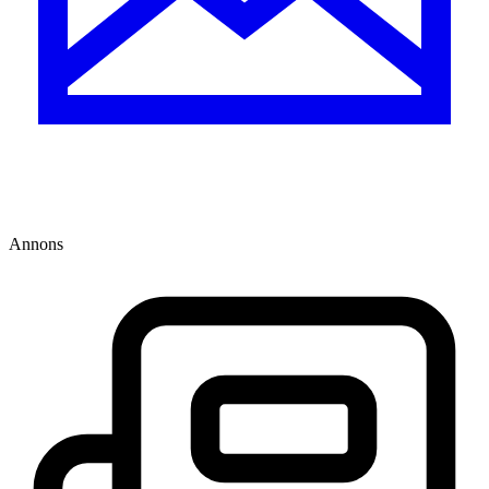
Annons