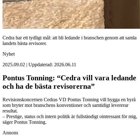
Cedra har ett tydligt mål: att bli ledande i branschen genom att samla
landets bästa revisorer.
Nyhet
2025.09.02 | Uppdaterad: 2026.06.11
Pontus Tonning: “Cedra vill vara ledande
och ha de bästa revisorerna”
Revisionskoncernen Cedras VD Pontus Tonning vill bygga en byrå
som bryter mot branschens konventioner och samtidigt levererar
resultat.
– Prestige, status och intern politik är fullständigt ointressant för mig,
säger Pontus Tonning.
Annons