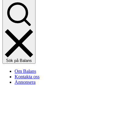
Sök på Balans
Om Balans
Kontakta oss
Annonsera