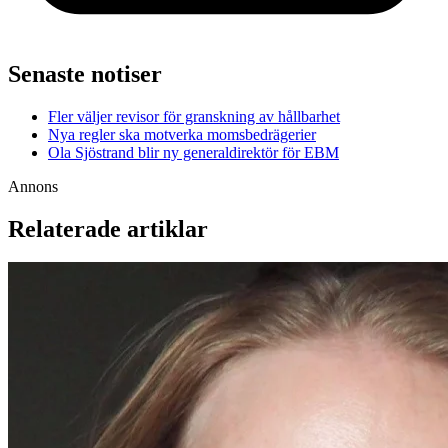
Senaste notiser
Fler väljer revisor för granskning av hållbarhet
Nya regler ska motverka momsbedrägerier
Ola Sjöstrand blir ny generaldirektör för EBM
Annons
Relaterade artiklar