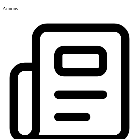
Annons