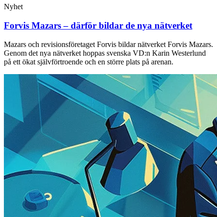
Nyhet
Forvis Mazars – därför bildar de nya nätverket
Mazars och revisionsföretaget Forvis bildar nätverket Forvis Mazars.
Genom det nya nätverket hoppas svenska VD:n Karin Westerlund
på ett ökat självförtroende och en större plats på arenan.