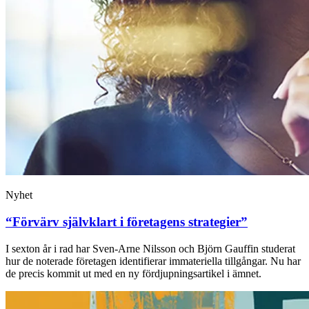
Nyhet
“Förvärv självklart i företagens strategier”
I sexton år i rad har Sven-Arne Nilsson och Björn Gauffin studerat
hur de noterade företagen identifierar immateriella tillgångar. Nu har
de precis kommit ut med en ny fördjupningsartikel i ämnet.