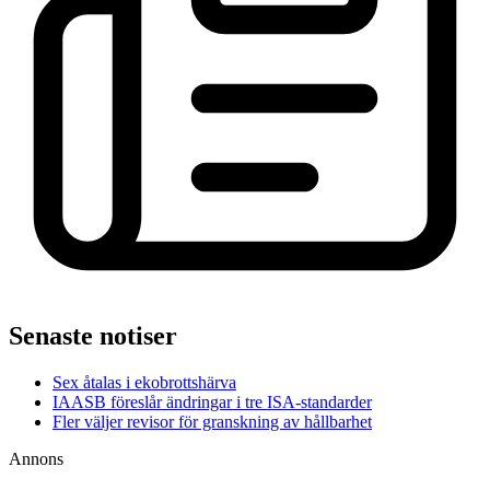
Senaste notiser
Sex åtalas i ekobrottshärva
IAASB föreslår ändringar i tre ISA-standarder
Fler väljer revisor för granskning av hållbarhet
Annons