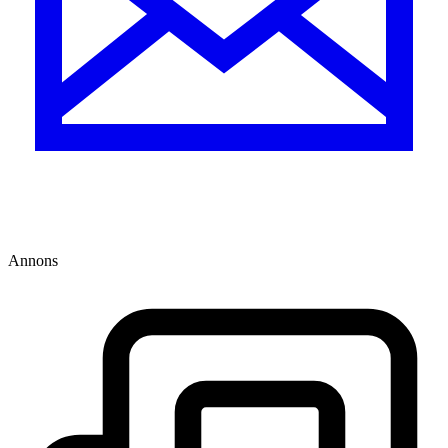
Annons