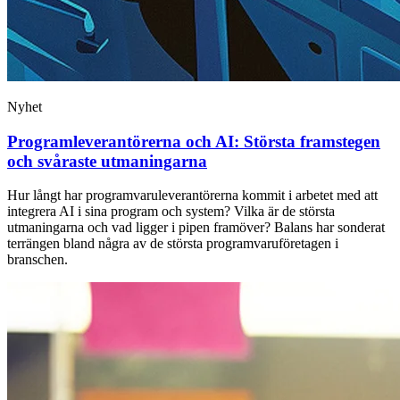
Nyhet
Programleverantörerna och AI: Största framstegen
och svåraste utmaningarna
Hur långt har programvaruleverantörerna kommit i arbetet med att
integrera AI i sina program och system? Vilka är de största
utmaningarna och vad ligger i pipen framöver? Balans har sonderat
terrängen bland några av de största programvaruföretagen i
branschen.