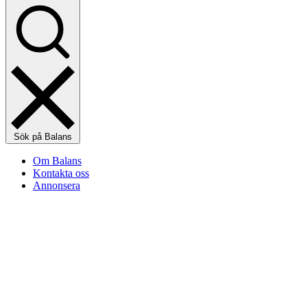
Sök på Balans
Om Balans
Kontakta oss
Annonsera