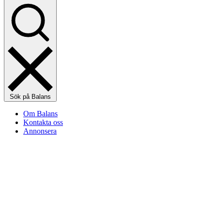
Sök på Balans
Om Balans
Kontakta oss
Annonsera