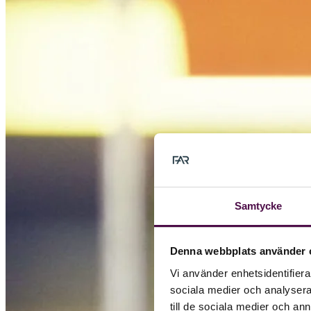
Samtycke
Denna webbplats använder 
Vi använder enhetsidentifierar
sociala medier och analysera 
till de sociala medier och a