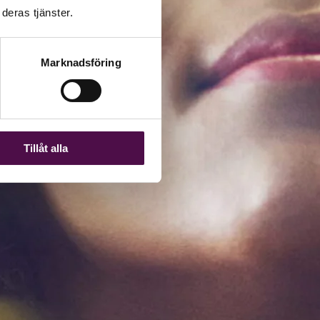
deras tjänster.
Marknadsföring
Tillåt alla