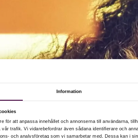
Information
cookies
e för att anpassa innehållet och annonserna till användarna, tillh
vår trafik. Vi vidarebefordrar även sådana identifierare och anna
nnons- och analysföretag som vi samarbetar med. Dessa kan i sin