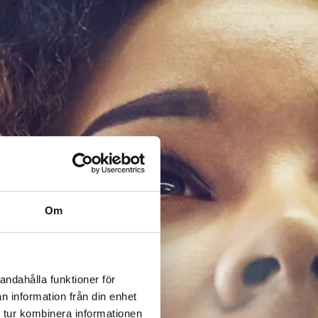
Om
andahålla funktioner för
n information från din enhet
 tur kombinera informationen