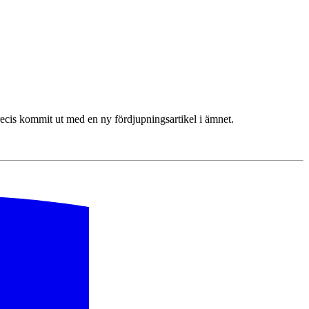
precis kommit ut med en ny fördjupningsartikel i ämnet.