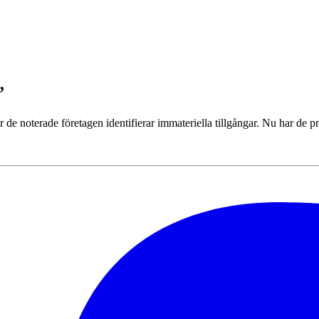
”
 de noterade företagen identifierar immateriella tillgångar. Nu har de 