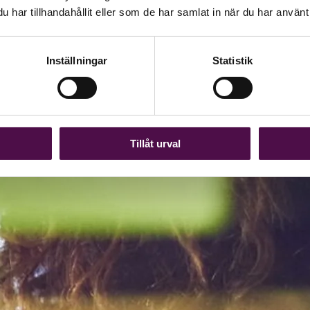
har tillhandahållit eller som de har samlat in när du har använt 
Inställningar
Statistik
Tillåt urval