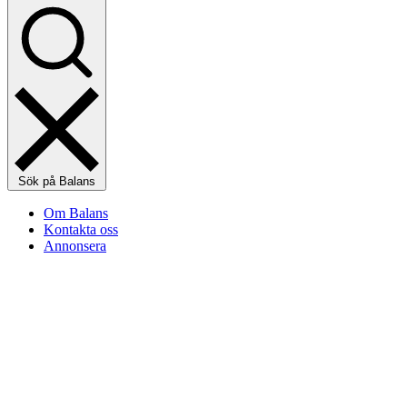
Sök på Balans
Om Balans
Kontakta oss
Annonsera