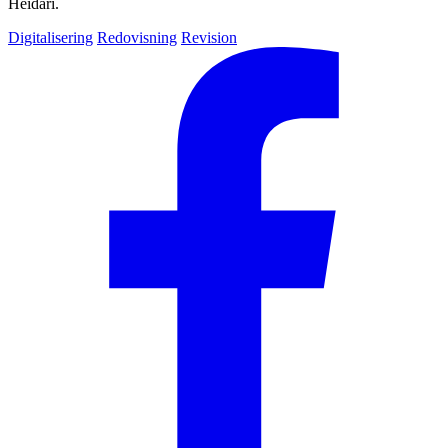
Heidari.
Digitalisering
Redovisning
Revision