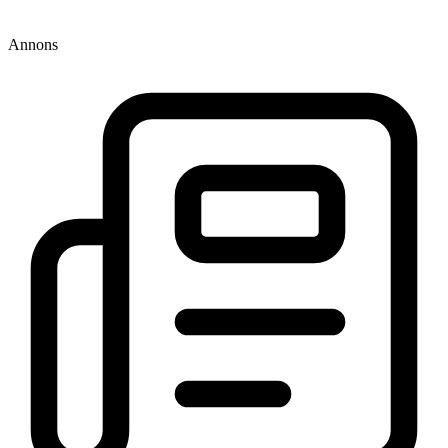
Annons