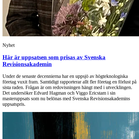
Nyhet
Här är uppsatsen som prisas av Svenska
Revisionsakademin
Under de senaste decennierna har en uppsjö av högteknologiska
företag vuxit fram. Samtidigt rapporterar allt fler företag en förlust på
sista raden. Frågan är om redovisningen hängt med i utvecklingen.
Det undersöker Edvard Hagman och Viggo Ericstam i sin
masteruppsats som nu belönas med Svenska Revisionsakademins
uppsatspris.