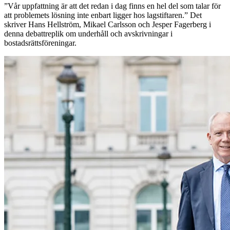
”Vår uppfattning är att det redan i dag finns en hel del som talar för
att problemets lösning inte enbart ligger hos lagstiftaren.” Det
skriver Hans Hellström, Mikael Carlsson och Jesper Fagerberg i
denna debattreplik om underhåll och avskrivningar i
bostadsrättsföreningar.