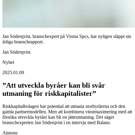
Jan Söderqvist, branschexpert på Visma Spcs, har nyligen släppt sin
årliga branschrapport.
Jan Söderqvist.
Nyhet
2025.01.09
”Att utveckla byråer kan bli svår
utmaning för riskkapitalister”
Riskkapitalbolagen har potential att utmana storbyråerna och den
gamla partnermodellen. Men att kombinera vinstmaximering med att
försöka utveckla byråer kan bli en jätteutmaning. Det säger
branschexperten Jan Söderqvist i en intervju med Balans.
Annons