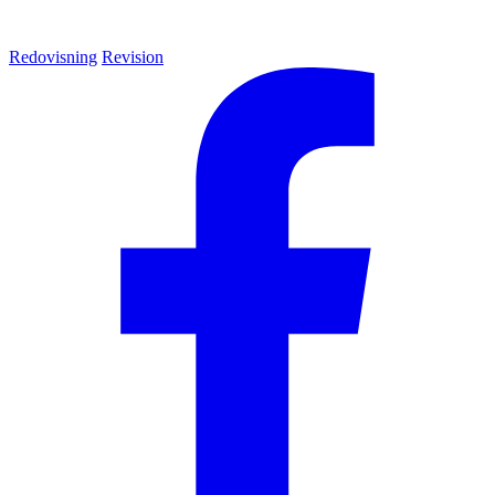
Redovisning
Revision