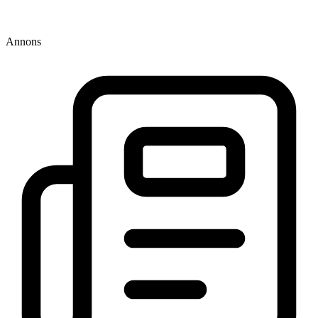
Annons