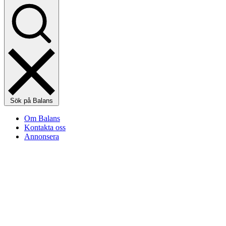
Sök på Balans
Om Balans
Kontakta oss
Annonsera