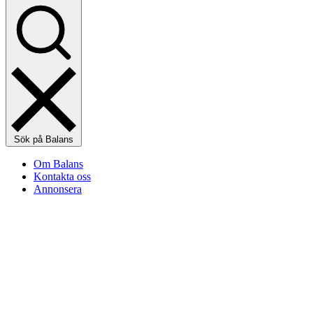
Sök på Balans
Om Balans
Kontakta oss
Annonsera