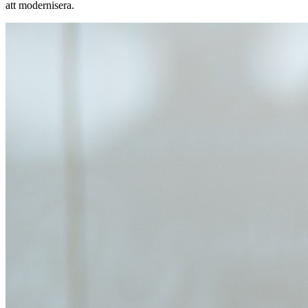
att modernisera.