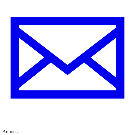
Annons