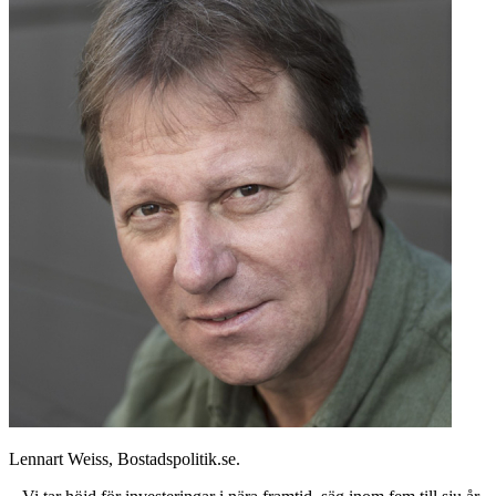
Lennart Weiss, Bostadspolitik.se.