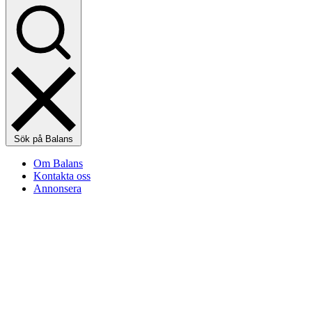
Sök på Balans
Om Balans
Kontakta oss
Annonsera