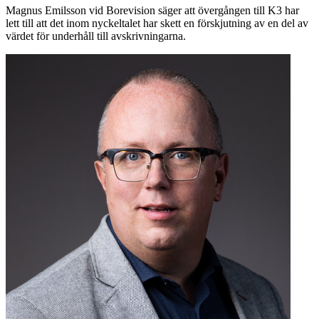
Magnus Emilsson vid Borevision säger att övergången till K3 har
lett till att det inom nyckeltalet har skett en förskjutning av en del av
värdet för underhåll till avskrivningarna.