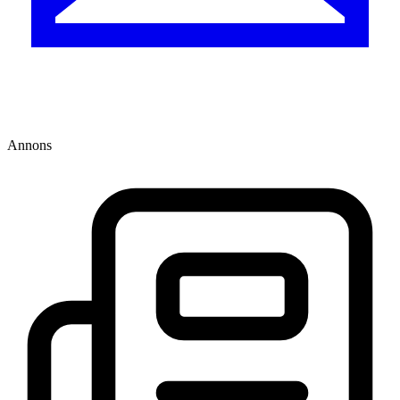
Annons