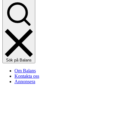
Sök på Balans
Om Balans
Kontakta oss
Annonsera