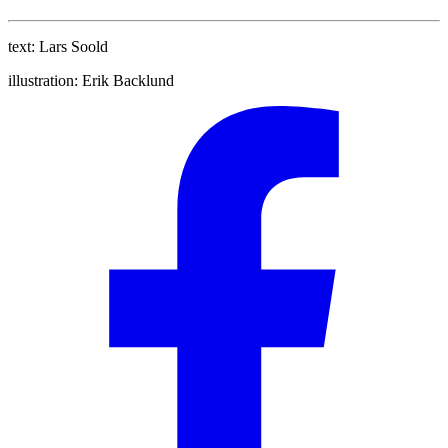
text:
Lars Soold
illustration:
Erik Backlund