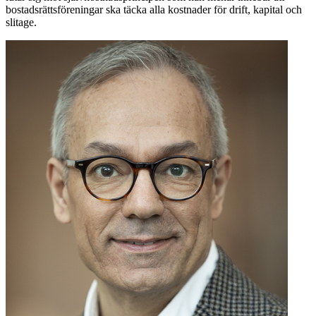
bostadsrättsföreningar ska täcka alla kostnader för drift, kapital och
slitage.