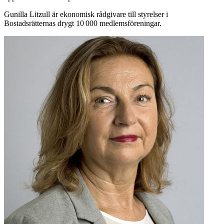
Gunilla Litzull är ekonomisk rådgivare till styrelser i
Bostadsrätternas drygt 10 000 medlemsföreningar.