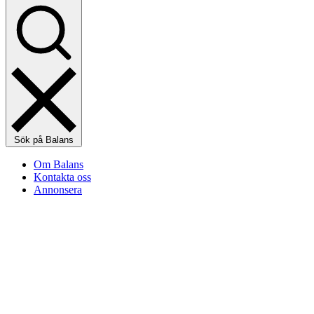
Sök på Balans
Om Balans
Kontakta oss
Annonsera