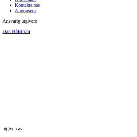
Kontakta oss
Annonsera
Ansvarig utgivare
Dan Håfström
utgiven av