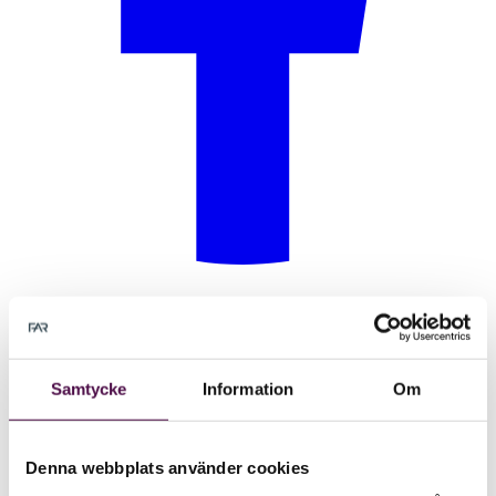
Samtycke
Information
Om
Denna webbplats använder cookies