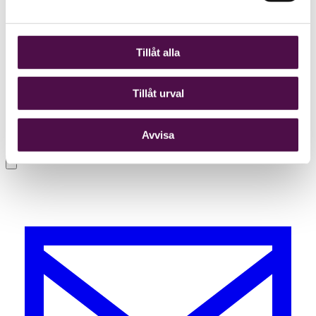
Tillåt alla
Tillåt urval
Avvisa