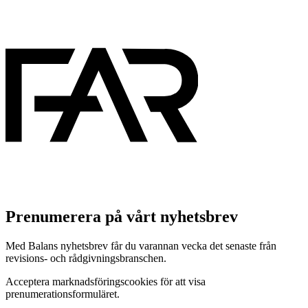
Prenumerera på vårt nyhetsbrev
Med Balans nyhetsbrev får du varannan vecka det senaste från
revisions- och rådgivningsbranschen.
Acceptera marknadsföringscookies för att visa
prenumerationsformuläret.