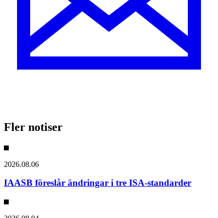
Fler notiser
2026.08.06
IAASB föreslår ändringar i tre ISA-standarder