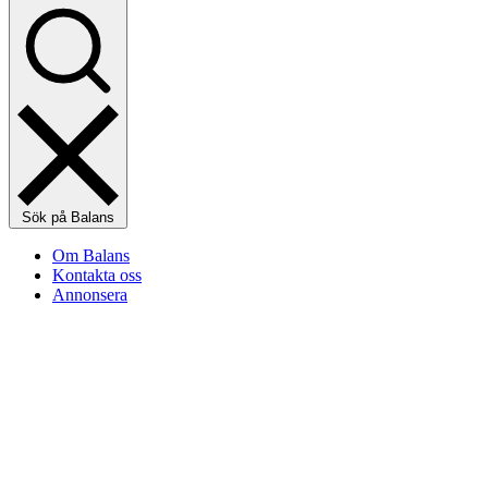
Sök på Balans
Om Balans
Kontakta oss
Annonsera