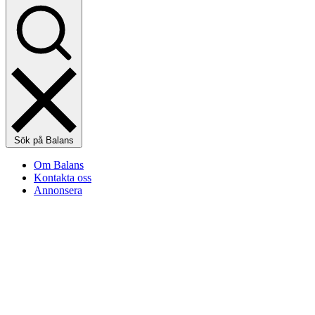
Sök på Balans
Om Balans
Kontakta oss
Annonsera