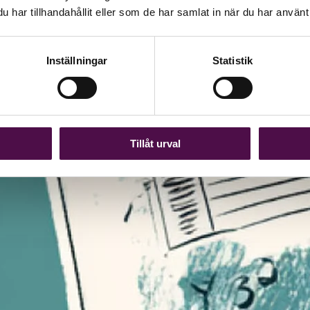
har tillhandahållit eller som de har samlat in när du har använt 
Inställningar
Statistik
Tillåt urval