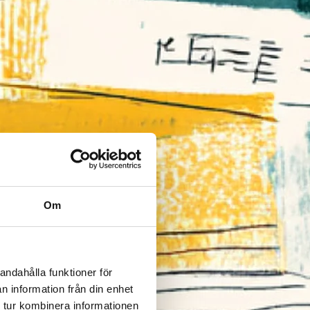
Om
andahålla funktioner för
n information från din enhet
 tur kombinera informationen