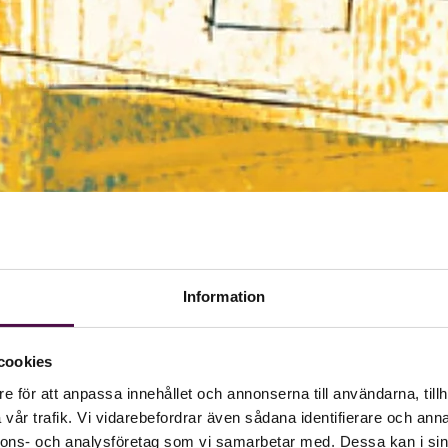
Information
cookies
e för att anpassa innehållet och annonserna till användarna, tillh
vår trafik. Vi vidarebefordrar även sådana identifierare och anna
nnons- och analysföretag som vi samarbetar med. Dessa kan i sin