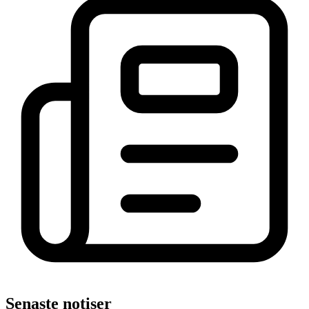
Senaste notiser