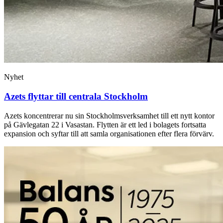
Nyhet
Azets flyttar till centrala Stockholm
Azets koncentrerar nu sin Stockholmsverksamhet till ett nytt kontor
på Gävlegatan 22 i Vasastan. Flytten är ett led i bolagets fortsatta
expansion och syftar till att samla organisationen efter flera förvärv.