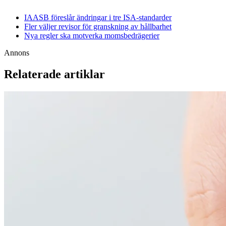
IAASB föreslår ändringar i tre ISA-standarder
Fler väljer revisor för granskning av hållbarhet
Nya regler ska motverka momsbedrägerier
Annons
Relaterade artiklar