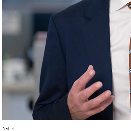
Nyhet