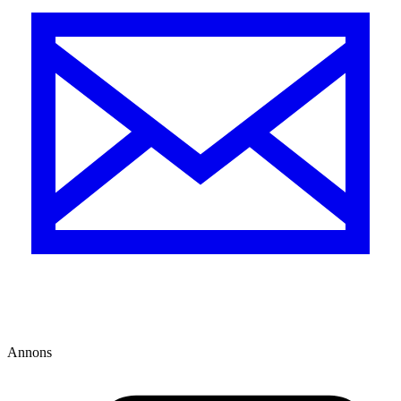
Annons