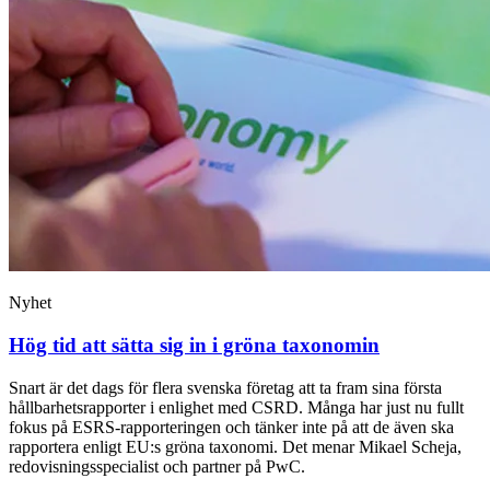
Nyhet
Hög tid att sätta sig in i gröna taxonomin
Snart är det dags för flera svenska företag att ta fram sina första
hållbarhetsrapporter i enlighet med CSRD. Många har just nu fullt
fokus på ESRS-rapporteringen och tänker inte på att de även ska
rapportera enligt EU:s gröna taxonomi. Det menar Mikael Scheja,
redovisningsspecialist och partner på PwC.