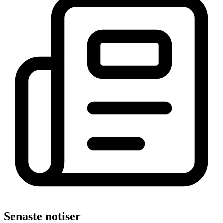
Senaste notiser