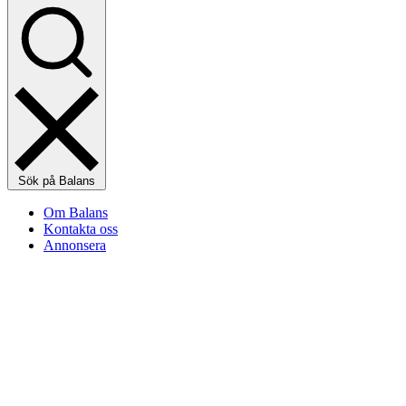
Sök på Balans
Om Balans
Kontakta oss
Annonsera