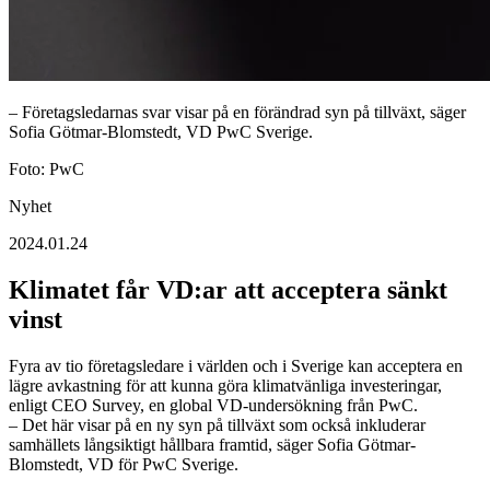
– Företagsledarnas svar visar på en förändrad syn på tillväxt, säger
Sofia Götmar-Blomstedt, VD PwC Sverige.
Foto: PwC
Nyhet
2024.01.24
Klimatet får VD:ar att acceptera sänkt
vinst
Fyra av tio företagsledare i världen och i Sverige kan acceptera en
lägre avkastning för att kunna göra klimatvänliga investeringar,
enligt CEO Survey, en global VD-undersökning från PwC.
– Det här visar på en ny syn på tillväxt som också inkluderar
samhällets långsiktigt hållbara framtid, säger Sofia Götmar-
Blomstedt, VD för PwC Sverige.