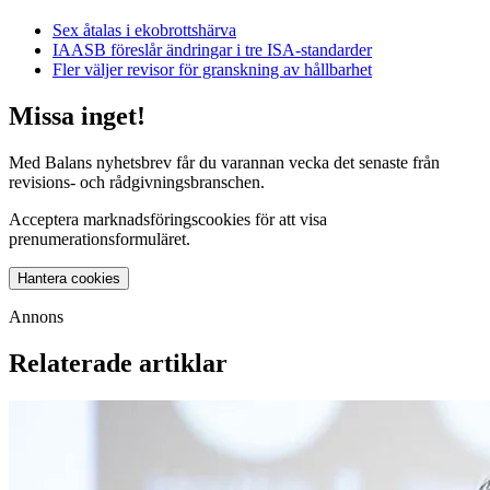
Sex åtalas i ekobrottshärva
IAASB föreslår ändringar i tre ISA-standarder
Fler väljer revisor för granskning av hållbarhet
Missa inget!
Med Balans nyhetsbrev får du varannan vecka det senaste från
revisions- och rådgivningsbranschen.
Acceptera marknadsföringscookies för att visa
prenumerationsformuläret.
Hantera cookies
Annons
Relaterade artiklar