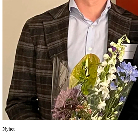
Nyhet