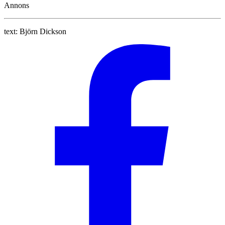
Annons
text:
Björn Dickson