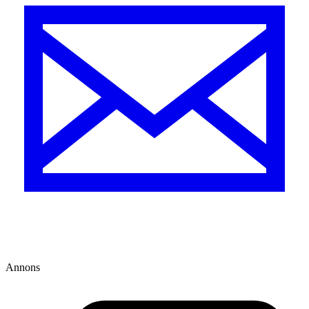
Annons