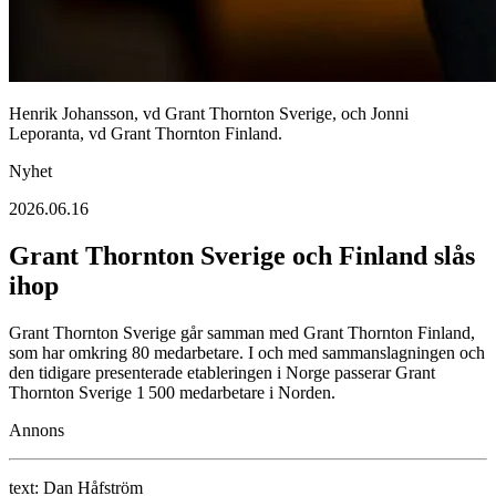
Henrik Johansson, vd Grant Thornton Sverige, och Jonni
Leporanta, vd Grant Thornton Finland.
Nyhet
2026.06.16
Grant Thornton Sverige och Finland slås
ihop
Grant Thornton Sverige går samman med Grant Thornton Finland,
som har omkring 80 medarbetare. I och med sammanslagningen och
den tidigare presenterade etableringen i Norge passerar Grant
Thornton Sverige 1 500 medarbetare i Norden.
Annons
text:
Dan Håfström