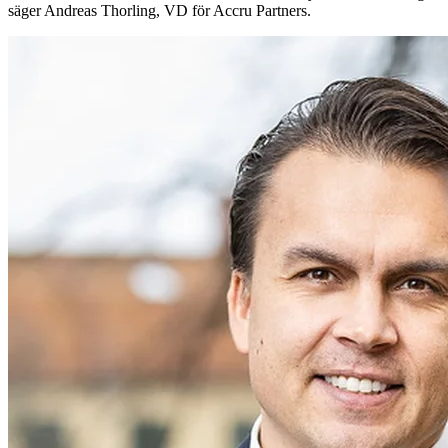
säger Andreas Thorling, VD för Accru Partners.