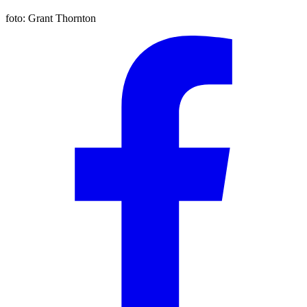
foto:
Grant Thornton