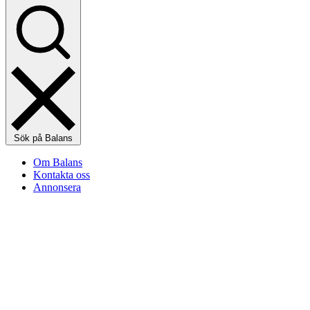
Sök på Balans
Om Balans
Kontakta oss
Annonsera