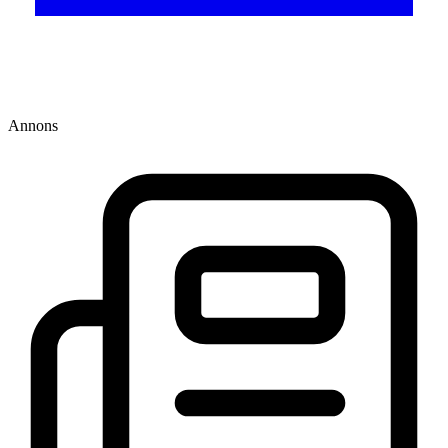
Annons