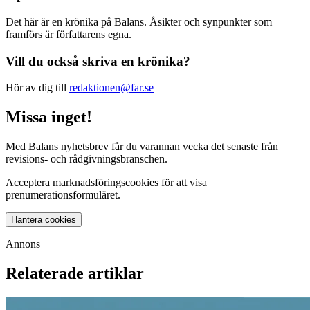
Det här är en krönika på Balans. Åsikter och synpunkter som
framförs är författarens egna.
Vill du också skriva en krönika?
Hör av dig till
redaktionen@far.se
Missa inget!
Med Balans nyhetsbrev får du varannan vecka det senaste från
revisions- och rådgivningsbranschen.
Acceptera marknadsföringscookies för att visa
prenumerationsformuläret.
Hantera cookies
Annons
Relaterade artiklar