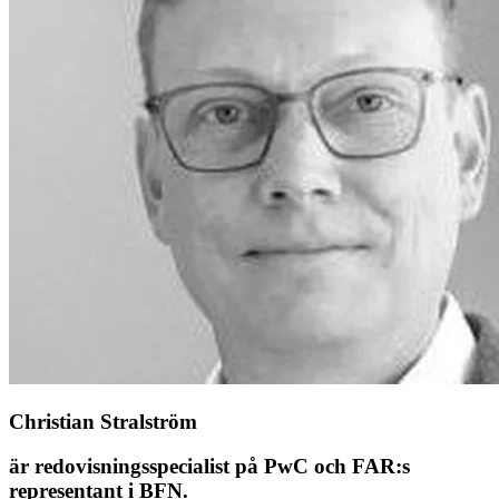
Christian Stralström
är redovisningsspecialist på PwC och FAR:s
representant i BFN.