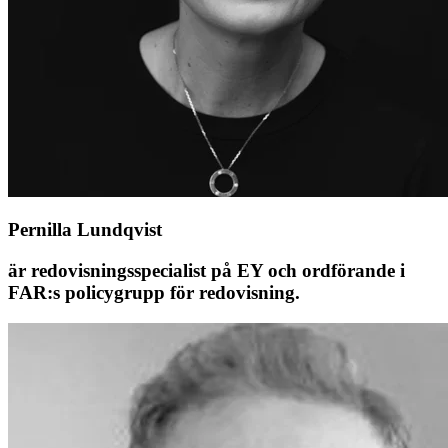
Pernilla Lundqvist
är redovisningsspecialist på EY och ordförande i
FAR:s policygrupp för redovisning.