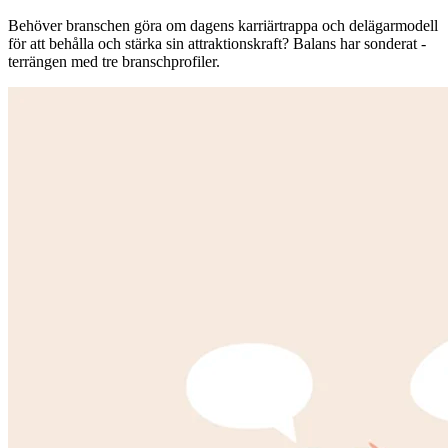
Behöver branschen göra om dagens ­karriärtrappa och delägarmodell
för att behålla och stärka sin attraktionskraft? Balans har sonderat ­
terrängen med tre branschprofiler.