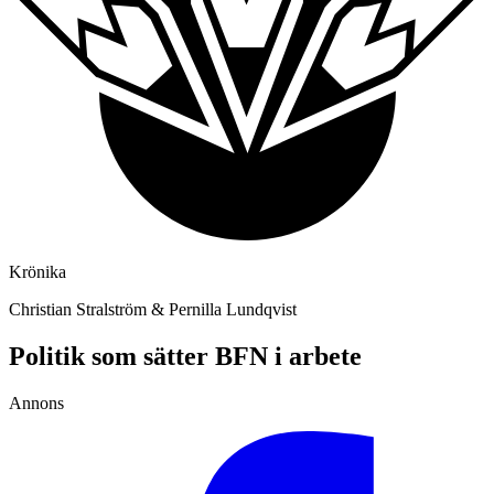
Krönika
Christian Stralström & Pernilla Lundqvist
Politik som sätter BFN i arbete
Annons