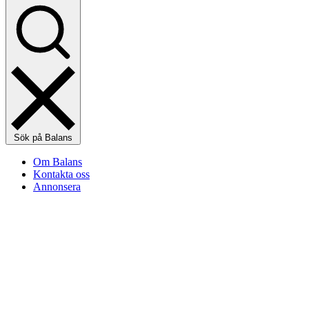
Sök på Balans
Om Balans
Kontakta oss
Annonsera