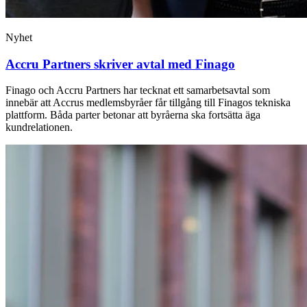
Nyhet
Accru Partners skriver avtal med Finago
Finago och Accru Partners har tecknat ett samarbetsavtal som
innebär att Accrus medlemsbyråer får tillgång till Finagos tekniska
plattform. Båda parter betonar att byråerna ska fortsätta äga
kundrelationen.