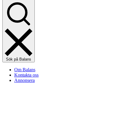
Sök på Balans
Om Balans
Kontakta oss
Annonsera