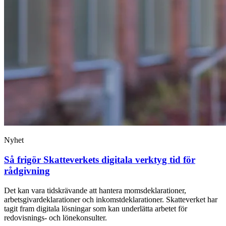
Nyhet
Så frigör Skatteverkets digitala verktyg tid för
rådgivning
Det kan vara tidskrävande att hantera momsdeklarationer,
arbetsgivardeklarationer och inkomstdeklarationer. Skatteverket har
tagit fram digitala lösningar som kan underlätta arbetet för
redovisnings- och lönekonsulter.