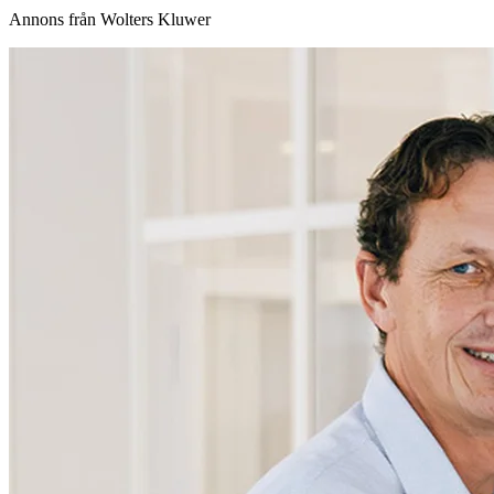
Annons från Wolters Kluwer