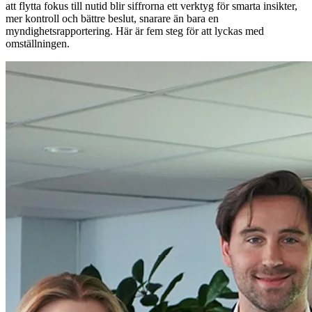
att flytta fokus till nutid blir siffrorna ett verktyg för smarta insikter,
mer kontroll och bättre beslut, snarare än bara en
myndighetsrapportering. Här är fem steg för att lyckas med
omställningen.