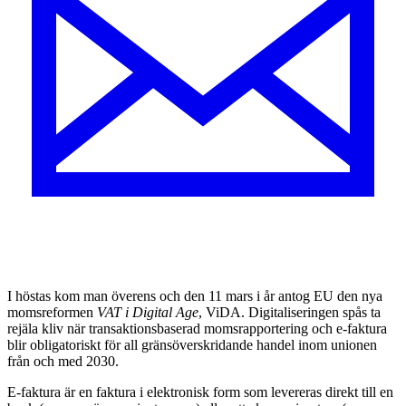
I höstas kom man överens och den 11 mars i år antog EU den nya
momsreformen
VAT i Digital Age
, ViDA. Digitaliseringen spås ta
rejäla kliv när transaktionsbaserad momsrapportering och e-faktura
blir obligatoriskt för all gränsöverskridande handel inom unionen
från och med 2030.
E-faktura är en faktura i elektronisk form som levereras direkt till en