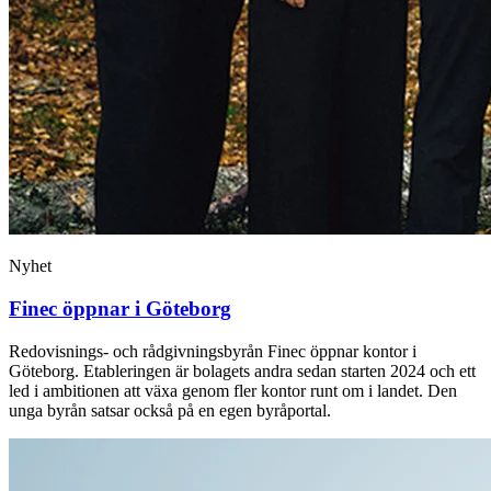
Nyhet
Finec öppnar i Göteborg
Redovisnings- och rådgivningsbyrån Finec öppnar kontor i
Göteborg. Etableringen är bolagets andra sedan starten 2024 och ett
led i ambitionen att växa genom fler kontor runt om i landet. Den
unga byrån satsar också på en egen byråportal.