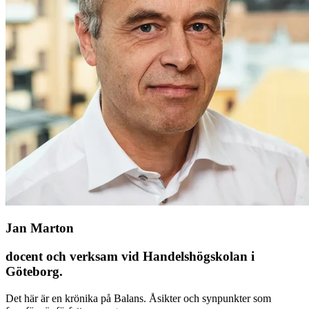
Jan Marton
docent och verksam vid Handelshögskolan i
Göteborg.
Det här är en krönika på Balans. Åsikter och synpunkter som