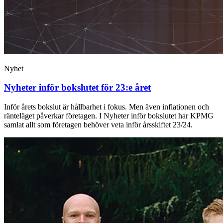
Nyhet
Nyheter inför bokslutet för 23:e året
Inför årets bokslut är hållbarhet i fokus. Men även inflationen och
ränteläget påverkar företagen. I Nyheter inför bokslutet har KPMG
samlat allt som företagen behöver veta inför årsskiftet 23/24.