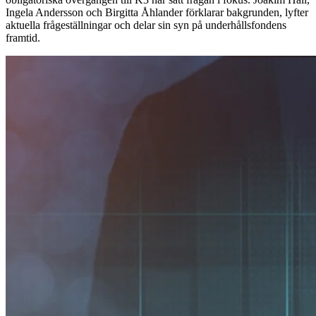
Ingela Andersson och Birgitta Åhlander förklarar bakgrunden, lyfter
aktuella frågeställningar och delar sin syn på underhållsfondens
framtid.