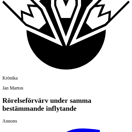
Krönika
Jan Marton
Rörelseförvärv under samma
bestämmande inflytande
Annons