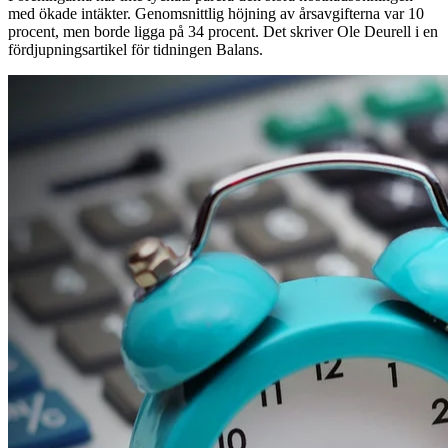
med ökade intäkter. Genomsnittlig höjning av årsavgifterna var 10
procent, men borde ligga på 34 procent. Det skriver Ole Deurell i en
fördjupningsartikel för tidningen Balans.