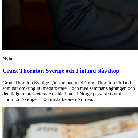
Nyhet
Grant Thornton Sverige och Finland slås ihop
Grant Thornton Sverige går samman med Grant Thornton Finland,
som har omkring 80 medarbetare. I och med sammanslagningen och
den tidigare presenterade etableringen i Norge passerar Grant
Thornton Sverige 1 500 medarbetare i Norden.