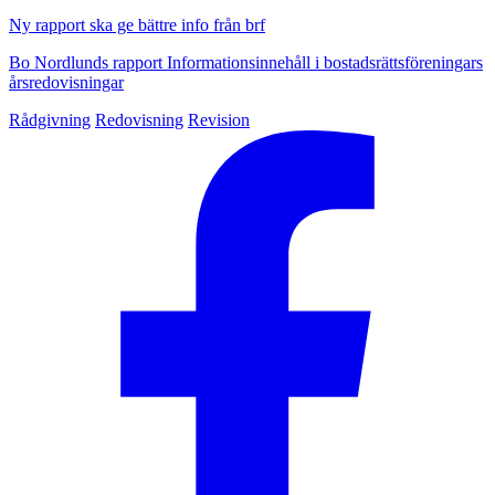
Ny rapport ska ge bättre info från brf
Bo Nordlunds rapport Informationsinnehåll i bostadsrättsföreningars
årsredovisningar
Rådgivning
Redovisning
Revision