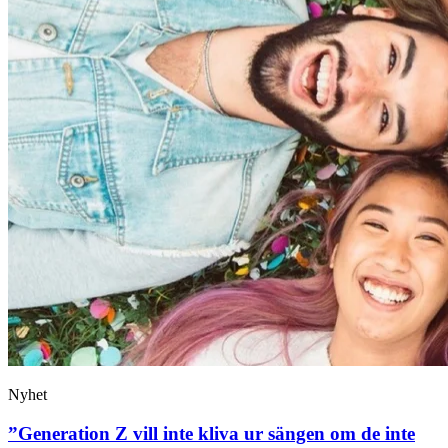
Nyhet
”Generation Z vill inte kliva ur sängen om de inte