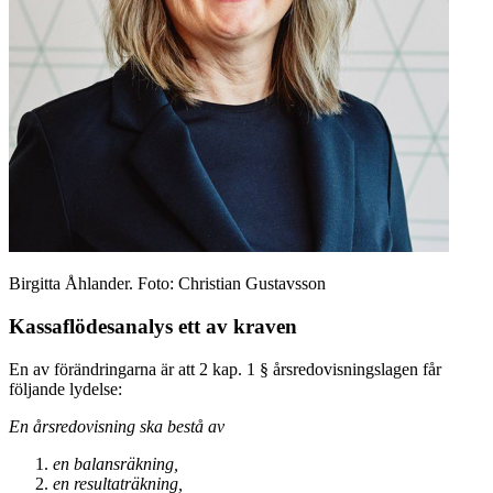
Birgitta Åhlander. Foto: Christian Gustavsson
Kassaflödesanalys ett av kraven
En av förändringarna är att 2 kap. 1 § årsredovisningslagen får
följande lydelse:
En årsredovisning ska bestå av
en balansräkning,
en resultaträkning,