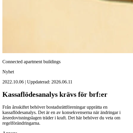
Connected apartment buildings
Nyhet
2022.10.06 | Uppdaterad: 2026.06.11
Kassaflödesanalys krävs för brf:er
Från årsskiftet behöver bostadsrättföreningar upprätta en
kassaflödesanalys. Det är en av konsekvenserna när ändringar i
årsredovisningslagen träder i kraft. Det här behöver du veta om
regelförändringarna.