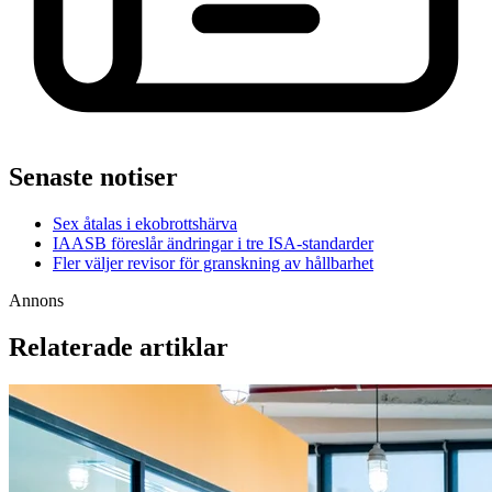
Senaste notiser
Sex åtalas i ekobrottshärva
IAASB föreslår ändringar i tre ISA-standarder
Fler väljer revisor för granskning av hållbarhet
Annons
Relaterade artiklar