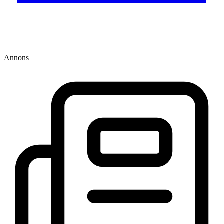
Annons