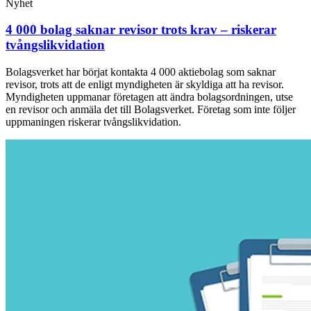
Nyhet
4 000 bolag saknar revisor trots krav – riskerar
tvångslikvidation
Bolagsverket har börjat kontakta 4 000 aktiebolag som saknar
revisor, trots att de enligt myndigheten är skyldiga att ha revisor.
Myndigheten uppmanar företagen att ändra bolagsordningen, utse
en revisor och anmäla det till Bolagsverket. Företag som inte följer
uppmaningen riskerar tvångslikvidation.