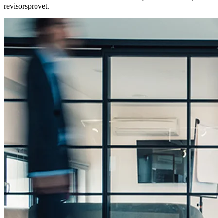
revisorsprovet.