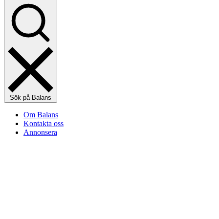
Sök på Balans
Om Balans
Kontakta oss
Annonsera