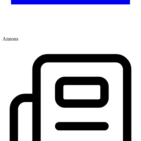
Annons