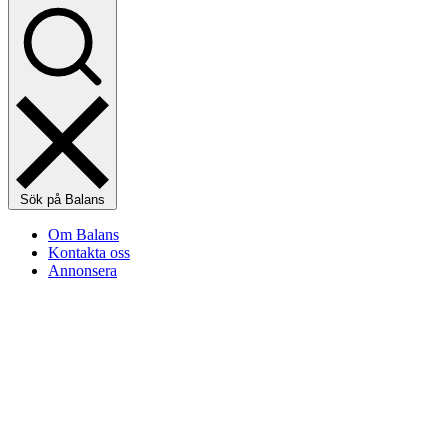
Sök på Balans
Om Balans
Kontakta oss
Annonsera