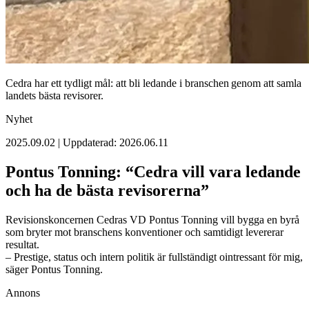
Cedra har ett tydligt mål: att bli ledande i branschen genom att samla
landets bästa revisorer.
Nyhet
2025.09.02 | Uppdaterad: 2026.06.11
Pontus Tonning: “Cedra vill vara ledande
och ha de bästa revisorerna”
Revisionskoncernen Cedras VD Pontus Tonning vill bygga en byrå
som bryter mot branschens konventioner och samtidigt levererar
resultat.
– Prestige, status och intern politik är fullständigt ointressant för mig,
säger Pontus Tonning.
Annons