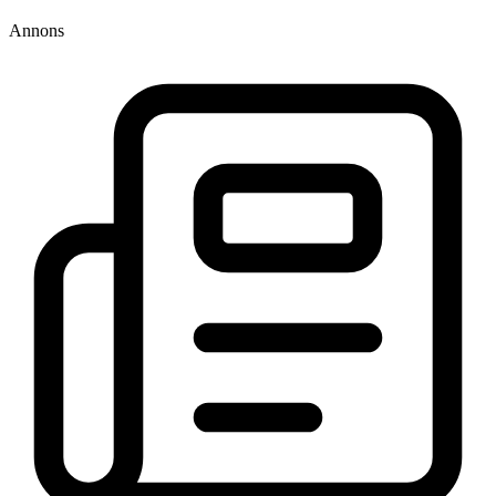
Annons