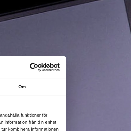
Om
andahålla funktioner för
n information från din enhet
 tur kombinera informationen