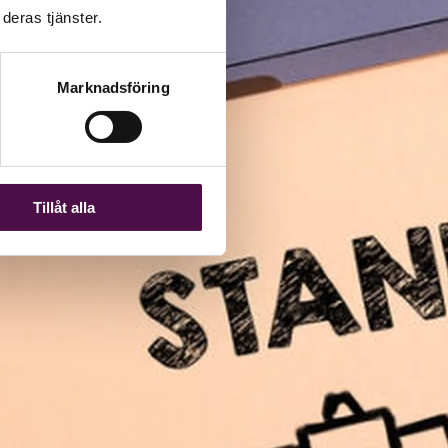
deras tjänster.
Marknadsföring
Tillåt alla