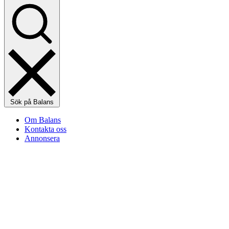
Sök på Balans
Om Balans
Kontakta oss
Annonsera