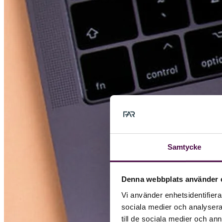
Samtycke
Denna webbplats använder 
Vi använder enhetsidentifierar
sociala medier och analysera 
till de sociala medier och a