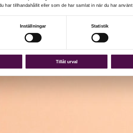
har tillhandahållit eller som de har samlat in när du har använt 
Inställningar
Statistik
Tillåt urval