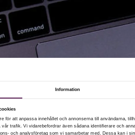
Information
cookies
e för att anpassa innehållet och annonserna till användarna, tillh
vår trafik. Vi vidarebefordrar även sådana identifierare och anna
nnons- och analysföretag som vi samarbetar med. Dessa kan i sin