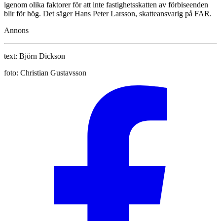
igenom olika faktorer för att inte fastighetsskatten av förbiseenden
blir för hög. Det säger Hans Peter Larsson, skatteansvarig på FAR.
Annons
text:
Björn Dickson
foto:
Christian Gustavsson