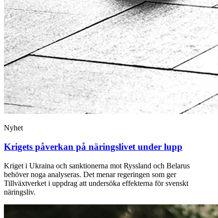
Nyhet
Krigets påverkan på näringslivet under lupp
Kriget i Ukraina och sanktionerna mot Ryssland och Belarus
behöver noga analyseras. Det menar regeringen som ger
Tillväxtverket i uppdrag att undersöka effekterna för svenskt
näringsliv.