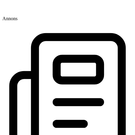
Annons