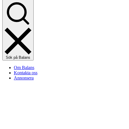
Sök på Balans
Om Balans
Kontakta oss
Annonsera