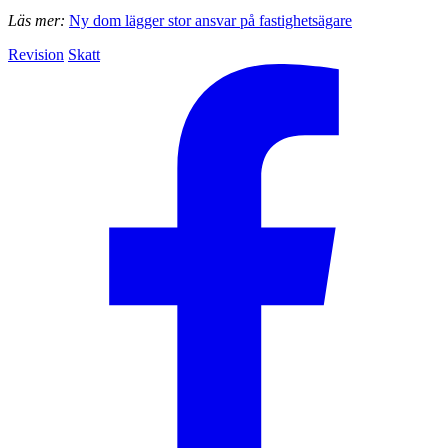
Läs mer:
Ny dom lägger stor ansvar på fastighetsägare
Revision
Skatt