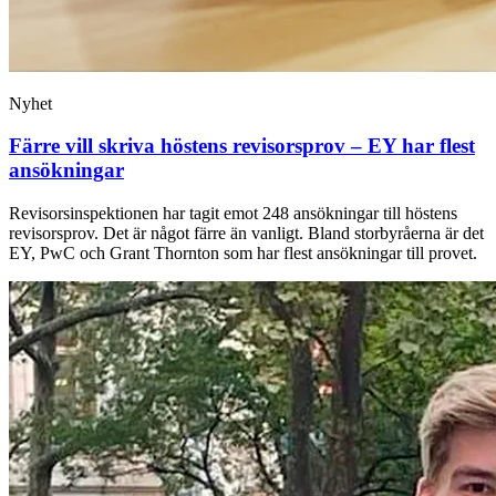
Nyhet
Färre vill skriva höstens revisorsprov – EY har flest
ansökningar
Revisorsinspektionen har tagit emot 248 ansökningar till höstens
revisorsprov. Det är något färre än vanligt. Bland storbyråerna är det
EY, PwC och Grant Thornton som har flest ansökningar till provet.