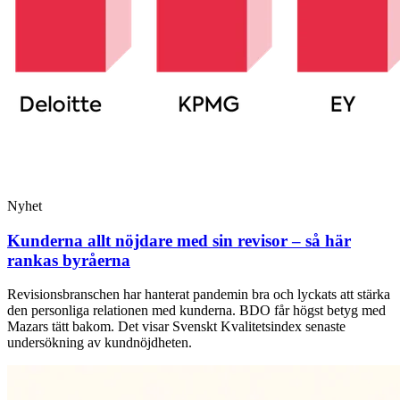
Nyhet
Kunderna allt nöjdare med sin revisor – så här
rankas byråerna
Revisionsbranschen har hanterat pandemin bra och lyckats att stärka
den personliga relationen med kunderna. BDO får högst betyg med
Mazars tätt bakom. Det visar Svenskt Kvalitetsindex senaste
undersökning av kundnöjdheten.