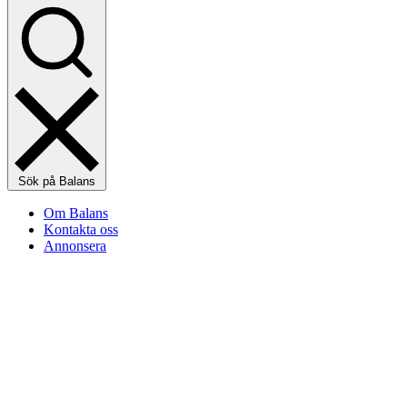
Sök på Balans
Om Balans
Kontakta oss
Annonsera