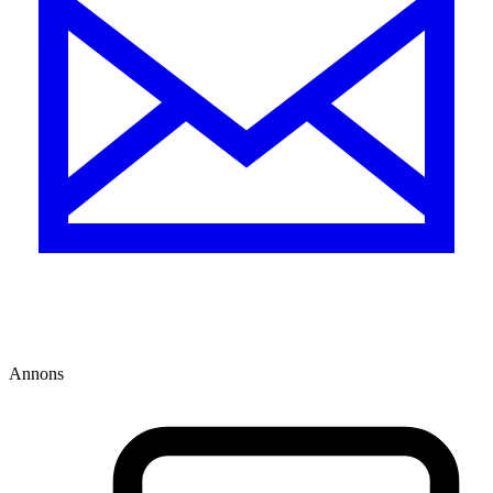
Annons