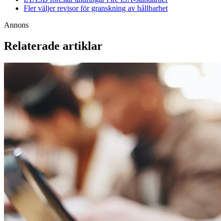
Fler väljer revisor för granskning av hållbarhet
Annons
Relaterade artiklar