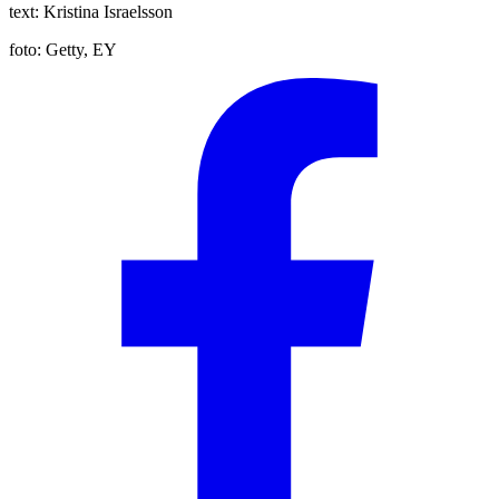
text:
Kristina Israelsson
foto:
Getty, EY