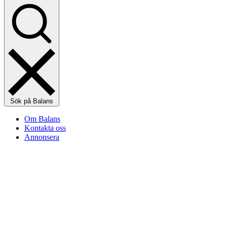
Sök på Balans
Om Balans
Kontakta oss
Annonsera