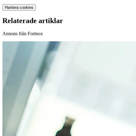
Hantera cookies
Relaterade artiklar
Annons från Fortnox