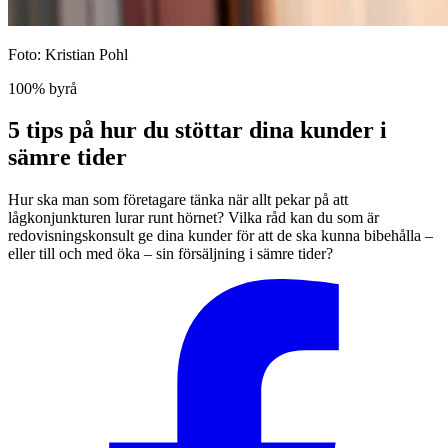
Foto: Kristian Pohl
100% byrå
5 tips på hur du stöttar dina kunder i
sämre tider
Hur ska man som företagare tänka när allt pekar på att
lågkonjunkturen lurar runt hörnet? Vilka råd kan du som är
redovisningskonsult ge dina kunder för att de ska kunna bibehålla –
eller till och med öka – sin försäljning i sämre tider?