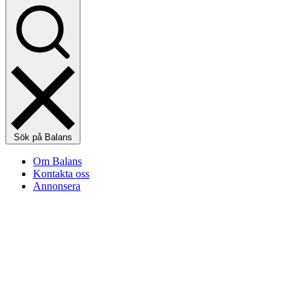
Sök på Balans
Om Balans
Kontakta oss
Annonsera