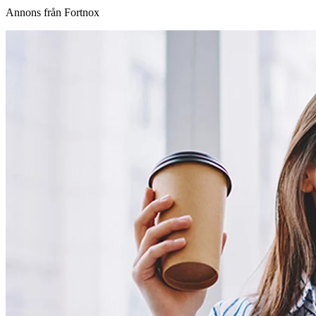
Annons från Fortnox