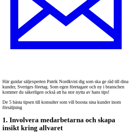
Här guidar säljexperten Patrik Nordkvist dig som ska ge råd till dina
kunder, Sveriges företag. Som egen företagare och ny i branschen
kommer du säkerligen också att ha stor nytta av hans tips!
De 5 bästa tipsen till konsulter som vill boosta sina kunder inom
försäljning
1. Involvera medarbetarna och skapa
insikt kring allvaret