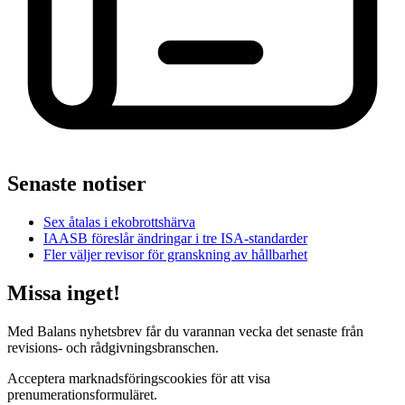
Senaste notiser
Sex åtalas i ekobrottshärva
IAASB föreslår ändringar i tre ISA-standarder
Fler väljer revisor för granskning av hållbarhet
Missa inget!
Med Balans nyhetsbrev får du varannan vecka det senaste från
revisions- och rådgivningsbranschen.
Acceptera marknadsföringscookies för att visa
prenumerationsformuläret.