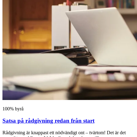
100% byrå
Satsa på rådgivning redan från start
Rådgivning är knappast ett nödvändigt ont – tvärtom! Det är det