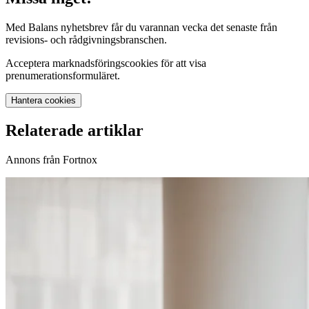
Med Balans nyhetsbrev får du varannan vecka det senaste från
revisions- och rådgivningsbranschen.
Acceptera marknadsföringscookies för att visa
prenumerationsformuläret.
Hantera cookies
Relaterade artiklar
Annons från Fortnox