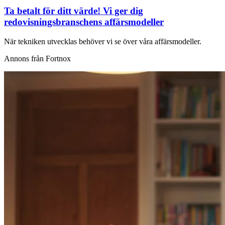
Ta betalt för ditt värde! Vi ger dig
redovisningsbranschens affärsmodeller
När tekniken utvecklas behöver vi se över våra affärsmodeller.
Annons från Fortnox