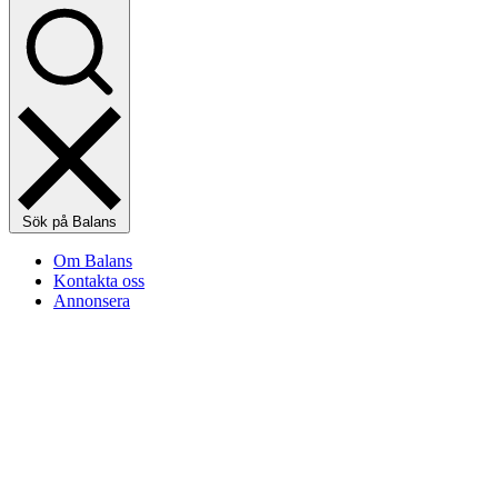
Sök på Balans
Om Balans
Kontakta oss
Annonsera