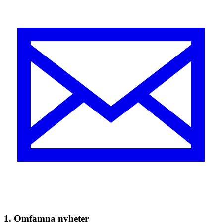
1. Omfamna nyheter