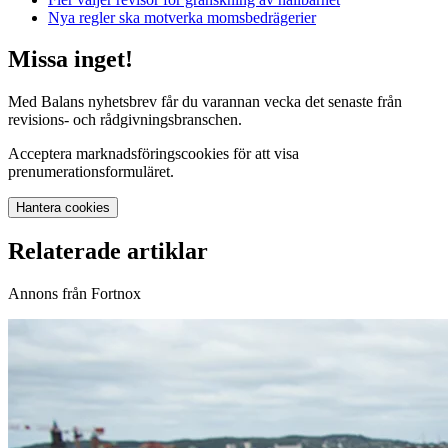
Nya regler ska motverka momsbedrägerier
Missa inget!
Med Balans nyhetsbrev får du varannan vecka det senaste från
revisions- och rådgivningsbranschen.
Acceptera marknadsföringscookies för att visa
prenumerationsformuläret.
Hantera cookies
Relaterade artiklar
Annons från Fortnox