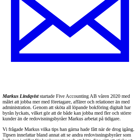
Markus Lindqvist
startade Five Accounting AB våren 2020 med
målet att jobba mer med företagare, affärer och relationer än med
administration. Genom att sköta all löpande bokföring digitalt har
byrån lyckats, vilket gör att de både kan jobba med fler och större
kunder än de redovisningsbyråer Markus arbetat på tidigare.
Vi frågade Markus vilka tips han gärna hade fått när de drog igång.
Tipsen innefattar bland annat att se andra redovisningsbyråer som