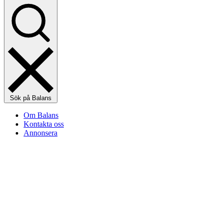
Sök på Balans
Om Balans
Kontakta oss
Annonsera