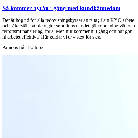
Så kommer byrån i gång med kundkännedom
Det är hög tid för alla redovisningsbyråer att ta tag i sitt KYC-arbete
och säkerställa att de regler som finns när det gäller penningtvätt och
terrorismfinansiering, följs. Men hur kommer ni i gång och hur gör
ni arbetet effektivt? Här guidar vi er – steg för steg.
Annons från Fortnox