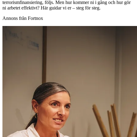
terrorismfinansiering, följs. Men hur kommer ni i gång och hur gör
ni arbetet effektivt? Här guidar vi er – steg för steg.
Annons från Fortnox