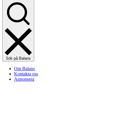
Sök på Balans
Om Balans
Kontakta oss
Annonsera