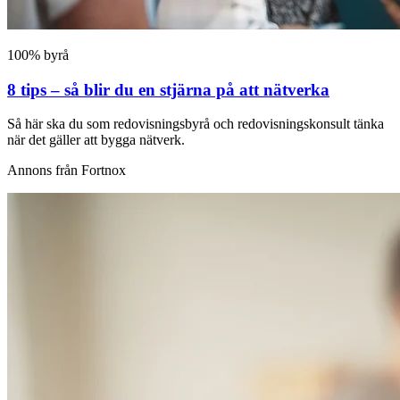
100% byrå
8 tips – så blir du en stjärna på att nätverka
Så här ska du som redovisningsbyrå och redovisningskonsult tänka
när det gäller att bygga nätverk.
Annons från Fortnox