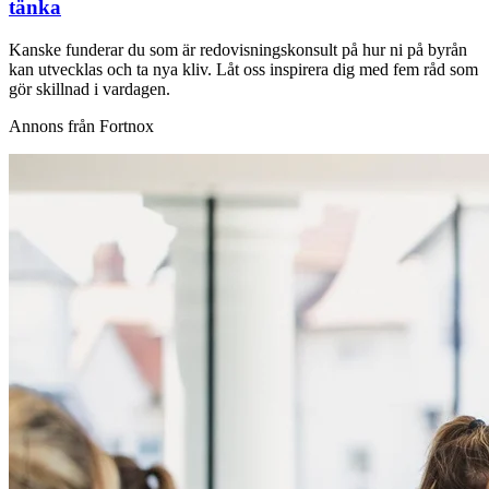
tänka
Kanske funderar du som är redovisningskonsult på hur ni på byrån
kan utvecklas och ta nya kliv. Låt oss inspirera dig med fem råd som
gör skillnad i vardagen.
Annons från Fortnox