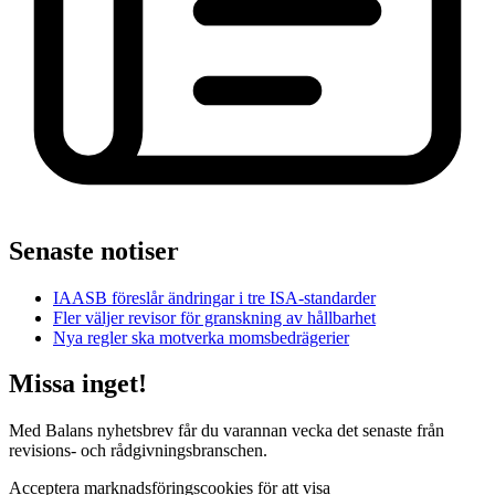
Senaste notiser
IAASB föreslår ändringar i tre ISA-standarder
Fler väljer revisor för granskning av hållbarhet
Nya regler ska motverka momsbedrägerier
Missa inget!
Med Balans nyhetsbrev får du varannan vecka det senaste från
revisions- och rådgivningsbranschen.
Acceptera marknadsföringscookies för att visa