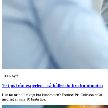
100% byrå
10 tips från experten – så håller du bra kundmöten
Hur får man till riktigt bra kundmöten? Fortnox Pia Eriksson delar
med sig av sina 10 bästa tips.