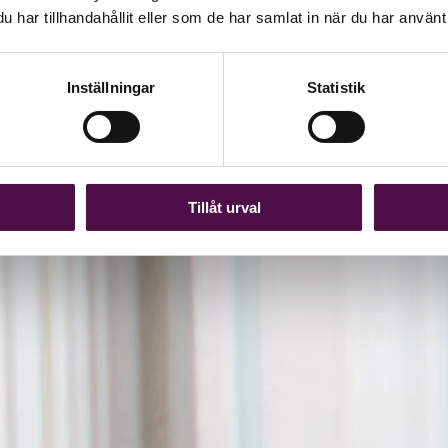
har tillhandahållit eller som de har samlat in när du har använt 
Inställningar
Statistik
Tillåt urval