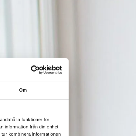
Om
andahålla funktioner för
n information från din enhet
 tur kombinera informationen