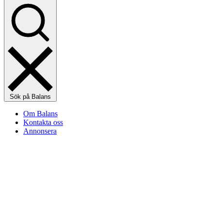
Sök på Balans
Om Balans
Kontakta oss
Annonsera