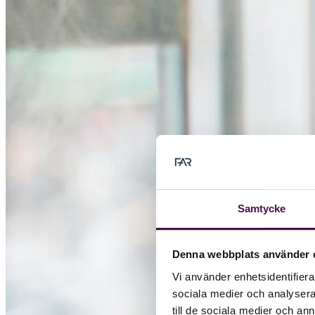
Samtycke
Denna webbplats använder 
Vi använder enhetsidentifierar
sociala medier och analysera 
till de sociala medier och a