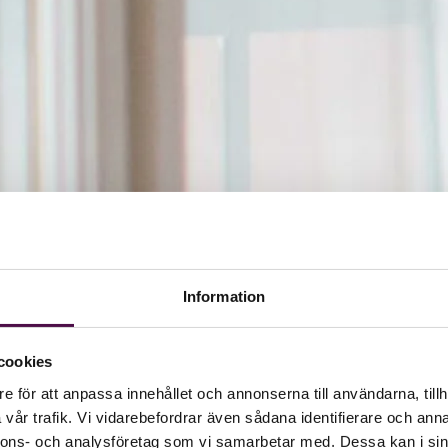
Information
cookies
e för att anpassa innehållet och annonserna till användarna, tillh
vår trafik. Vi vidarebefordrar även sådana identifierare och anna
nnons- och analysföretag som vi samarbetar med. Dessa kan i sin