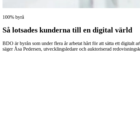
100% byrå
Så lotsades kunderna till en digital värld
BDO är byrån som under flera år arbetat hårt för att sätta ett digitalt
säger Åsa Pedersen, utvecklingsledare och auktoriserad redovisningsk