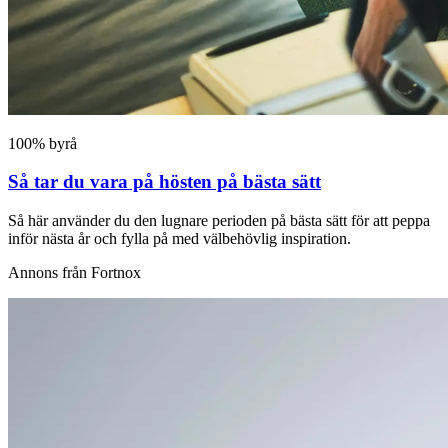
100% byrå
Så tar du vara på hösten på bästa sätt
Så här använder du den lugnare perioden på bästa sätt för att peppa
inför nästa år och fylla på med välbehövlig inspiration.
Annons från Fortnox