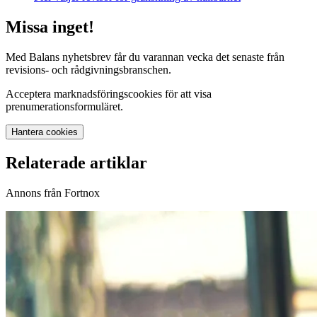
Missa inget!
Med Balans nyhetsbrev får du varannan vecka det senaste från
revisions- och rådgivningsbranschen.
Acceptera marknadsföringscookies för att visa
prenumerationsformuläret.
Hantera cookies
Relaterade artiklar
Annons från Fortnox