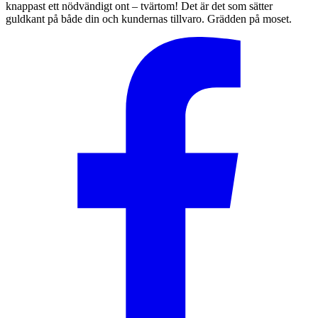
knappast ett nödvändigt ont – tvärtom! Det är det som sätter
guldkant på både din och kundernas tillvaro. Grädden på moset.