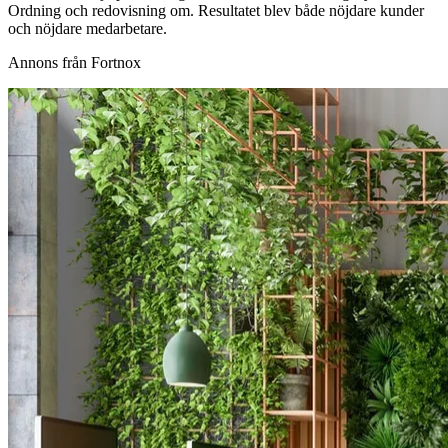
Ordning och redovisning om. Resultatet blev både nöjdare kunder
och nöjdare medarbetare.
Annons från Fortnox