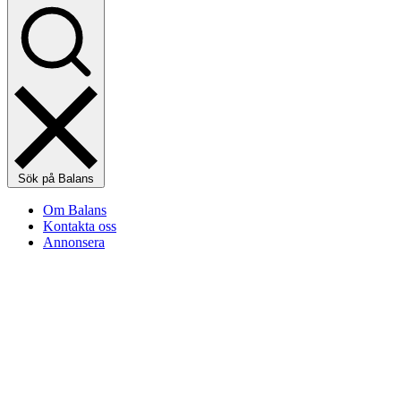
Sök på Balans
Om Balans
Kontakta oss
Annonsera