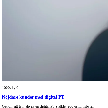
100% byrå
Nöjdare kunder med digital PT
Genom att ta hjälp av en digital PT ställde redovisningsbyrån