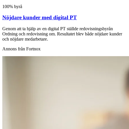
100% byrå
Nöjdare kunder med digital PT
Genom att ta hjälp av en digital PT ställde redovisningsbyrån
Ordning och redovisning om. Resultatet blev både nöjdare kunder
och nöjdare medarbetare.
Annons från Fortnox