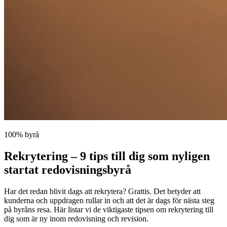
100% byrå
Rekrytering – 9 tips till dig som nyligen
startat redovisningsbyrå
Har det redan blivit dags att rekrytera? Grattis. Det betyder att
kunderna och uppdragen rullar in och att det är dags för nästa steg
på byråns resa. Här listar vi de viktigaste tipsen om rekrytering till
dig som är ny inom redovisning och revision.