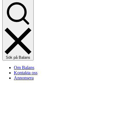
Sök på Balans
Om Balans
Kontakta oss
Annonsera