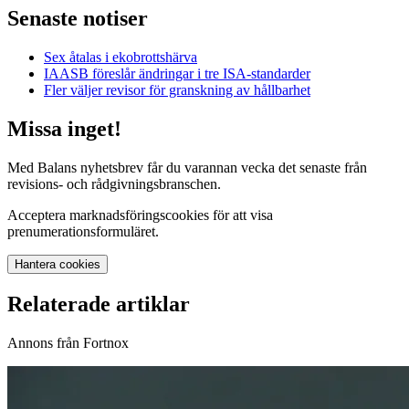
Senaste notiser
Sex åtalas i ekobrottshärva
IAASB föreslår ändringar i tre ISA-standarder
Fler väljer revisor för granskning av hållbarhet
Missa inget!
Med Balans nyhetsbrev får du varannan vecka det senaste från
revisions- och rådgivningsbranschen.
Acceptera marknadsföringscookies för att visa
prenumerationsformuläret.
Hantera cookies
Relaterade artiklar
Annons från Fortnox