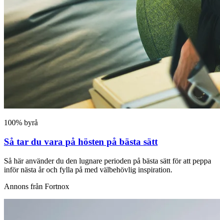
100% byrå
Så tar du vara på hösten på bästa sätt
Så här använder du den lugnare perioden på bästa sätt för att peppa
inför nästa år och fylla på med välbehövlig inspiration.
Annons från Fortnox