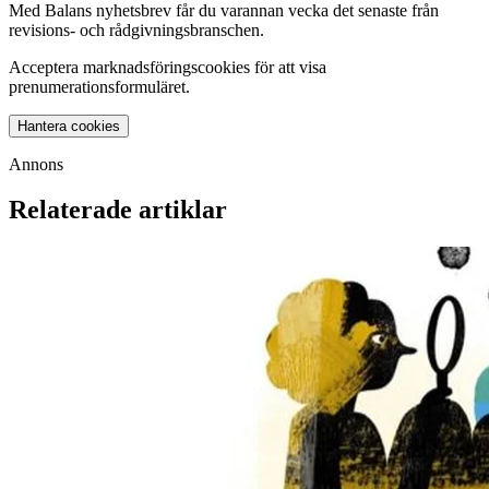
Med Balans nyhetsbrev får du varannan vecka det senaste från
revisions- och rådgivningsbranschen.
Acceptera marknadsföringscookies för att visa
prenumerationsformuläret.
Hantera cookies
Annons
Relaterade artiklar