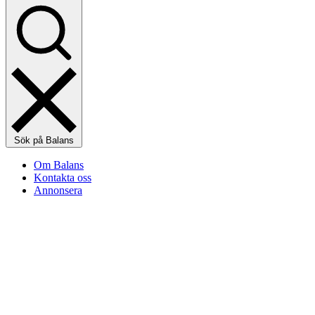
Sök på Balans
Om Balans
Kontakta oss
Annonsera