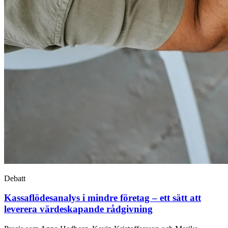
Debatt
Kassaflödesanalys i mindre företag – ett sätt att
leverera värdeskapande rådgivning