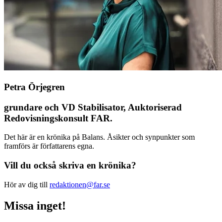
Petra Örjegren
grundare och VD Stabilisator, Auktoriserad
Redovisningskonsult FAR.
Det här är en krönika på Balans. Åsikter och synpunkter som
framförs är författarens egna.
Vill du också skriva en krönika?
Hör av dig till
redaktionen@far.se
Missa inget!