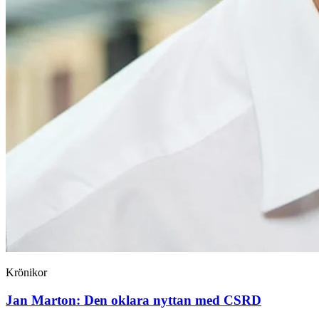
Krönikor
Jan Marton:
Den oklara nyttan med CSRD