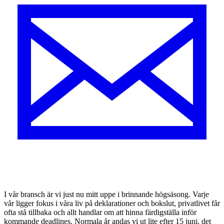
I
vår bransch är vi just nu mitt uppe i brinnande högsäsong. Varje
vår ligger fokus i våra liv på deklarationer och bokslut, privatlivet får
ofta stå tillbaka och allt handlar om att hinna färdigställa inför
kommande deadlines. Normala år andas vi ut lite efter 15 juni, det