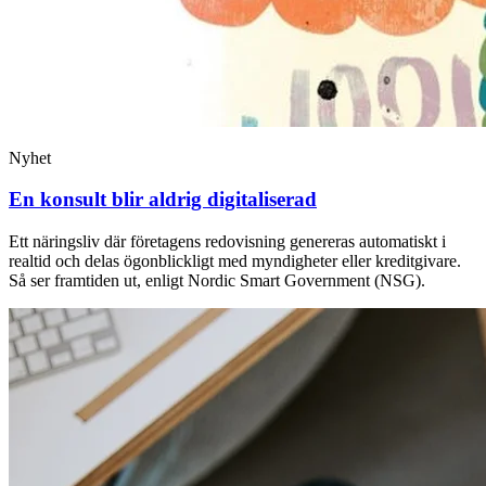
Nyhet
En konsult blir aldrig digitaliserad
Ett näringsliv där företagens redovisning genereras automatiskt i
realtid och delas ögonblickligt med myndigheter eller kreditgivare.
Så ser framtiden ut, enligt Nordic Smart Government (NSG).