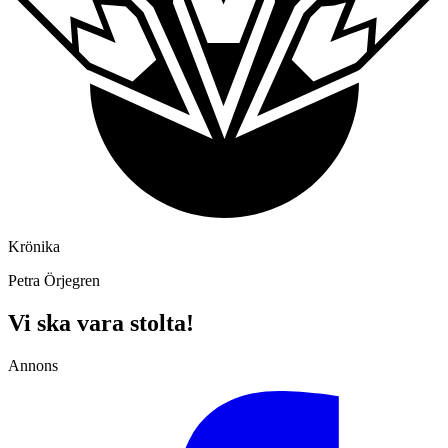
Krönika
Petra Örjegren
Vi ska vara stolta!
Annons