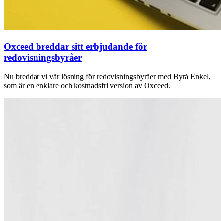
Oxceed breddar sitt erbjudande för
redovisningsbyråer
Nu breddar vi vår lösning för redovisningsbyråer med Byrå Enkel,
som är en enklare och kostnadsfri version av Oxceed.