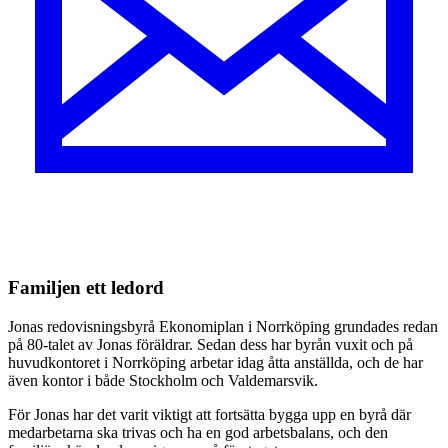
Familjen ett ledord
Jonas redovisningsbyrå Ekonomiplan i Norrköping grundades redan
på 80-talet av Jonas föräldrar. Sedan dess har byrån vuxit och på
huvudkontoret i Norrköping arbetar idag åtta anställda, och de har
även kontor i både Stockholm och Valdemarsvik.
För Jonas har det varit viktigt att fortsätta bygga upp en byrå där
medarbetarna ska trivas och ha en god arbetsbalans, och den