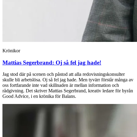
Krönikor
Mattias Segerbrand:
Oj så fel jag hade!
Jag stod där på scenen och påstod att alla redovisningskonsulter
skulle bli arbetslösa. Oj så fel jag hade. Men tyvärr förstår många av
oss fortfarande inte vad skillnaden är mellan information och
rådgivning. Det skriver Mattias Segerbrand, kreativ ledare för byrån
Good Advice, i en krönika för Balans.