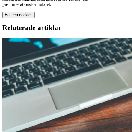
prenumerationsformuläret.
Hantera cookies
Relaterade artiklar