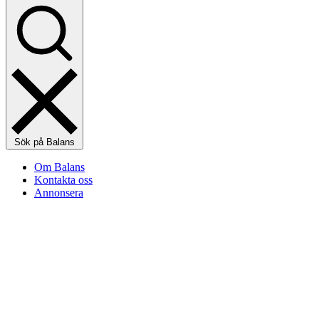
Sök på Balans
Om Balans
Kontakta oss
Annonsera