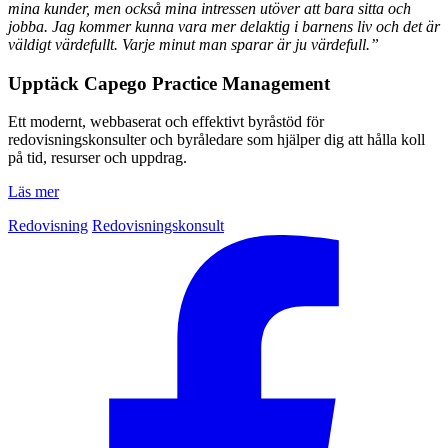
mina kunder, men också mina intressen utöver att bara sitta och
jobba. Jag kommer kunna vara mer delaktig i barnens liv och det är
väldigt värdefullt. Varje minut man sparar är ju värdefull.”
Upptäck Capego Practice Management
Ett modernt, webbaserat och effektivt byråstöd för
redovisningskonsulter och byråledare som hjälper dig att hålla koll
på tid, resurser och uppdrag.
Läs mer
Redovisning
Redovisningskonsult