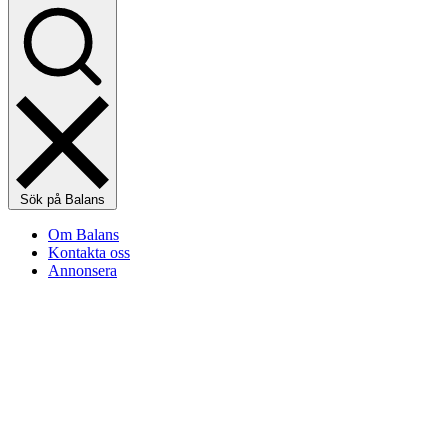
Sök på Balans
Om Balans
Kontakta oss
Annonsera