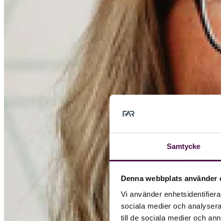
Samtycke
Denna webbplats använder 
Vi använder enhetsidentifierar
sociala medier och analysera 
till de sociala medier och a