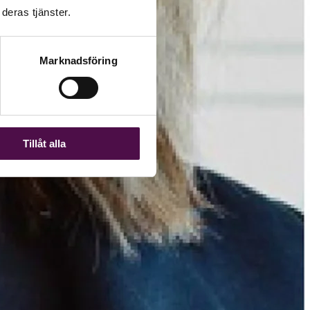
deras tjänster.
Marknadsföring
Tillåt alla