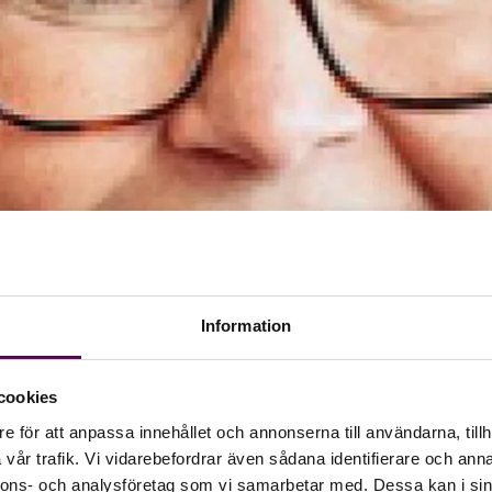
Information
cookies
e för att anpassa innehållet och annonserna till användarna, tillh
vår trafik. Vi vidarebefordrar även sådana identifierare och anna
nnons- och analysföretag som vi samarbetar med. Dessa kan i sin