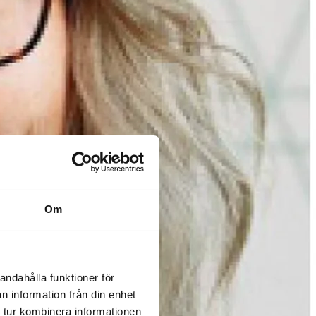
Om
andahålla funktioner för
n information från din enhet
 tur kombinera informationen