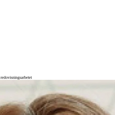
 redovisningsarbetet