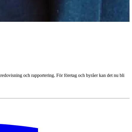
 redovisning och rapportering. För företag och byråer kan det nu bli