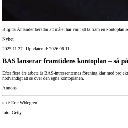
Birgitta Åhlander berättar att målet har varit att ta fram en kontoplan 
Nyhet
2025.11.27 | Uppdaterad: 2026.06.11
BAS lanserar framtidens kontoplan – så på
Efter flera års arbete är BAS-intressenternas förening klar med projek
nödvändigt att se över den egna kontoplanen.
Annons
text:
Eric Widegren
foto:
Getty