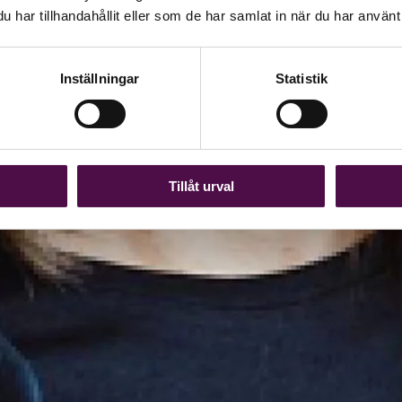
har tillhandahållit eller som de har samlat in när du har använt 
Inställningar
Statistik
Tillåt urval